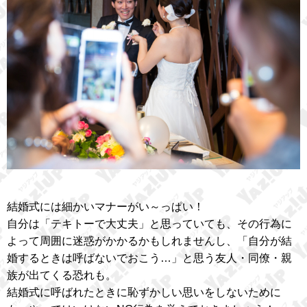
結婚式には細かいマナーがい～っぱい！
自分は「テキトーで大丈夫」と思っていても、その行為に
よって周囲に迷惑がかかるかもしれませんし、「自分が結
婚するときは呼ばないでおこう…」と思う友人・同僚・親
族が出てくる恐れも。
結婚式に呼ばれたときに恥ずかしい思いをしないために