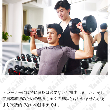
トレーナーには特に資格は必要ないと前述しました。そし
て資格取得のための勉強も全くの無駄とはいいませんがあ
まり実践的でないのは事実です。