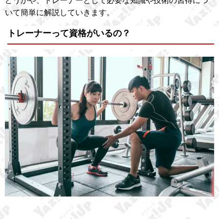
どうかや、トレーナーとして必要な知識や技術の習得につ
いて簡単に解説していきます。
トレーナーって資格がいるの？