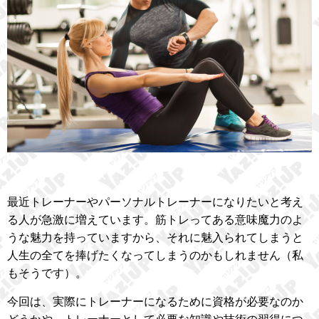
最近トレーナーやパーソナルトレーナーになりたいと考え
る人が急激に増えています。筋トレってある意味魔力のよ
うな魅力を持っていますから、それに魅入られてしまうと
人生の全てを捧げたくなってしまうのかもしれません（私
もそうです）。
今回は、実際にトレーナーになるために資格が必要なのか