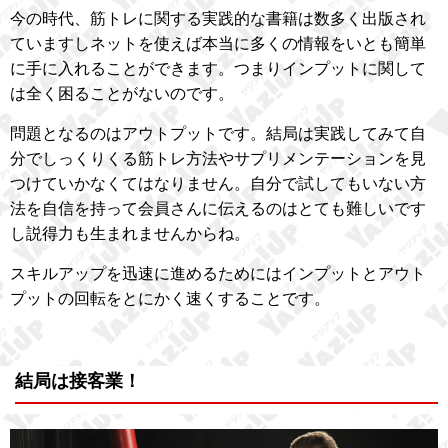
今の時代、筋トレに関する実践的な書籍は数多く出版され
ていますしネットを使えば本当に多くの情報をいとも簡単
に手に入れることができます。つまりインプットに関して
は全く困ることがないのです。
問題となるのはアウトプットです。結局は実践してみて自
分でしっくりくる筋トレ方法やサプリメンテーションを見
つけていかなくてはなりません。自分で試してもいない方
法を自信を持って会員さんに伝えるのはとても難しいです
し説得力も生まれませんからね。
スキルアップを迅速に進めるためにはインプットとアウト
プットの回転をとにかく速くすることです。
結局は接客業！