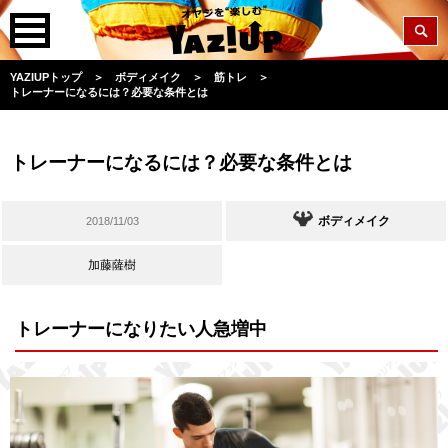
YAZIUPトップ
＞
ボディメイク
＞
筋トレ
＞
トレーナーになるには？必要な条件とは
トレーナーになるには？必要な条件とは
ボディメイク
2018/11/03
加藤薩樹
トレーナーになりたい人急増中