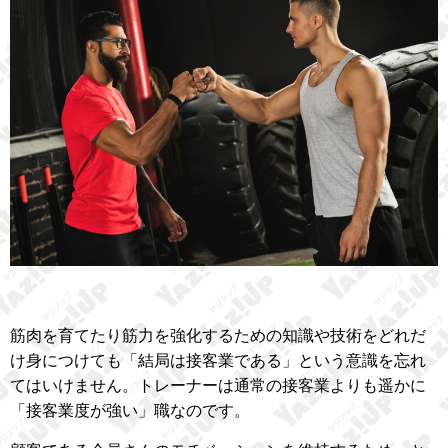
筋肉を育てたり筋力を強化するための知識や技術をどれだ
け身につけても「結局は接客業である」という意識を忘れ
てはいけません。トレーナーは通常の接客業よりも遥かに
「接客業度が強い」職なのです。