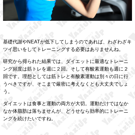
基礎代謝やNEATが低下してしまうのであれば、わざわざキ
ツイ思いをしてトレーニングする必要はありませんね。
研究から得られた結果では、ダイエットに最適なトレーニ
ング頻度は筋トレを週に２回。そして有酸素運動も週に２
回です。理想としては筋トレと有酸素運動は別々の日に行
うべきですが、そこまで厳密に考えなくとも大丈夫でしょ
う。
ダイエットは食事と運動の両方が大切。運動だけではなか
なか体脂肪は落ちませんが、どうせなら効率的にトレーニ
ングを続けたいですね。