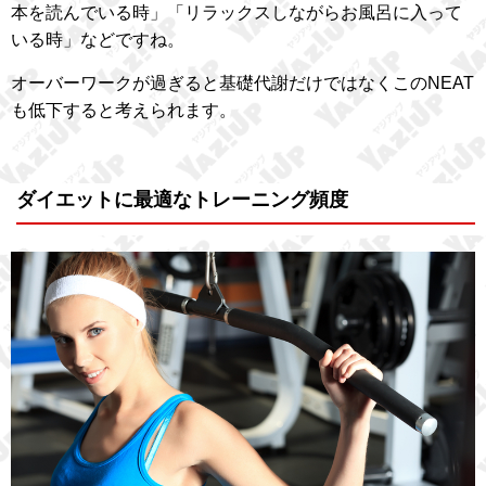
本を読んでいる時」「リラックスしながらお風呂に入って
いる時」などですね。
オーバーワークが過ぎると基礎代謝だけではなくこのNEAT
も低下すると考えられます。
ダイエットに最適なトレーニング頻度