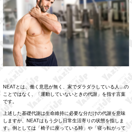
NEATとは、働く意思が無く、家でダラダラしている人…の
ことではなく、「運動していないときの代謝」を指す言葉
です。
上述した基礎代謝は生命維持に必要な分だけの代謝を意味
しますが、NEATはもう少し日常生活寄りの状態を指しま
す。例としては「椅子に座っている時」や「寝っ転がって