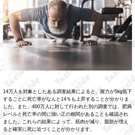
14万人を対象としたある調査結果によると、握力が5kg低下
するごとに死亡率がなんと14％も上昇することが分かりま
した。また、400万人に対して行われた別の調査では、肥満
レベルと死亡率の間に強い正の相関があることも確認され
ました。これらの結果によって、筋肉が減り、脂肪が増え
ると確実に死に近づくことが分かります。