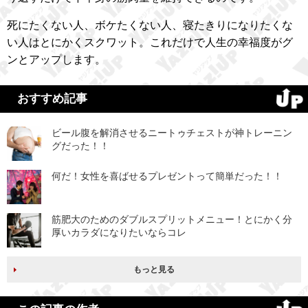
死にたくない人、ボケたくない人、寝たきりになりたくな
い人はとにかくスクワット。これだけで人生の幸福度がグ
ンとアップします。
おすすめ記事
ビール腹を解消させるニートゥチェストが神トレーニン
グだった！！
何だ！女性を喜ばせるプレゼントって簡単だった！！
筋肥大のためのダブルスプリットメニュー！とにかく分
厚いカラダになりたいならコレ
もっと見る