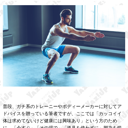
普段、ガチ系のトレーニーやボディーメーカーに対してア
ドバイスを贈っている筆者ですが、ここでは「カッコイイ
体は求めてないけど健康には興味あり」という方のため
に、「今すぐ」「その場で」「道具を使わずに」脚力を鍛