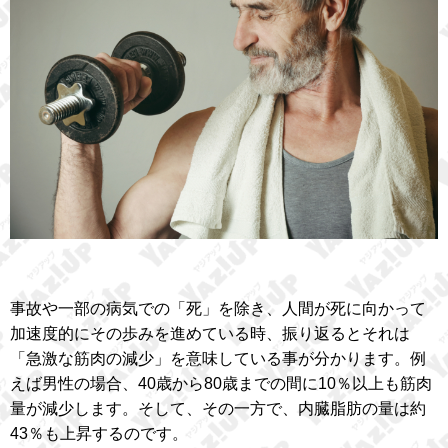
事故や一部の病気での「死」を除き、人間が死に向かって
加速度的にその歩みを進めている時、振り返るとそれは
「急激な筋肉の減少」を意味している事が分かります。例
えば男性の場合、40歳から80歳までの間に10％以上も筋肉
量が減少します。そして、その一方で、内臓脂肪の量は約
43％も上昇するのです。