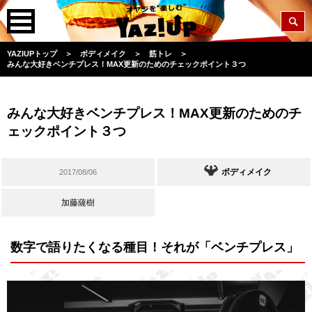
YAZIUPトップ
＞
ボディメイク
＞
筋トレ
＞
みんな大好きベンチプレス！MAX更新のためのチェックポイント３つ
みんな大好きベンチプレス！MAX更新のためのチ
ェックポイント３つ
ボディメイク
2017/08/06
加藤薩樹
数字で語りたくなる種目！それが「ベンチプレス」