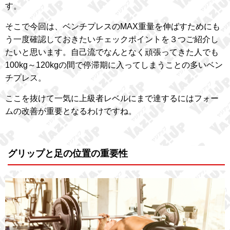
す。
そこで今回は、ベンチプレスのMAX重量を伸ばすためにも
う一度確認しておきたいチェックポイントを３つご紹介し
たいと思います。自己流でなんとなく頑張ってきた人でも
100kg～120kgの間で停滞期に入ってしまうことの多いベン
チプレス。
ここを抜けて一気に上級者レベルにまで達するにはフォー
ムの改善が重要となるわけですね。
グリップと足の位置の重要性