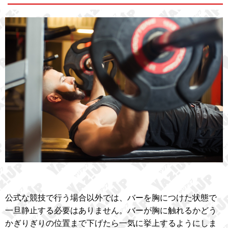
公式な競技で行う場合以外では、バーを胸につけた状態で
一旦静止する必要はありません。バーが胸に触れるかどう
かぎりぎりの位置まで下げたら一気に挙上するようにしま