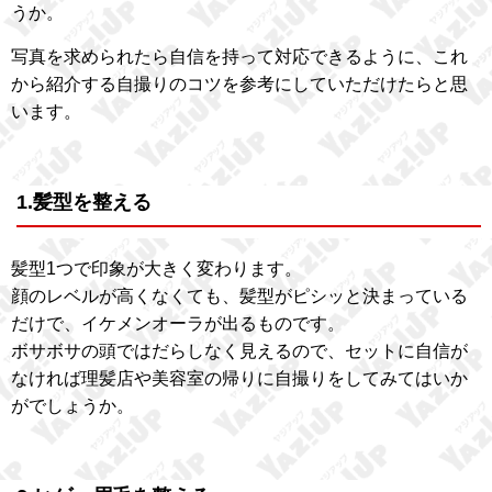
うか。
写真を求められたら自信を持って対応できるように、これ
から紹介する自撮りのコツを参考にしていただけたらと思
います。
1.髪型を整える
髪型1つで印象が大きく変わります。
顔のレベルが高くなくても、髪型がピシッと決まっている
だけで、イケメンオーラが出るものです。
ボサボサの頭ではだらしなく見えるので、セットに自信が
なければ理髪店や美容室の帰りに自撮りをしてみてはいか
がでしょうか。