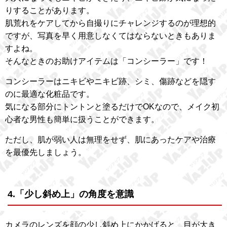
りすることがあります。
肌荒れをケアしてから自撮りにチャレンジするのが理想的
ですが、写真を早く用意しなくてはならないときもありま
すよね。
そんなときのお助けアイテムは「コンシーラー」です！
コンシーラーはニキビやニキビ跡、シミ、傷跡などを隠す
のに最適な化粧品です。
気になる部分にトントンと塗るだけでOKなので、メイク初
心者な男性も簡単に扱うことができます。
ただし、肌が弱い人は無理をせず、肌にあったケアや治療
を最優先しましょう。
4.「少し斜め上」の角度を意識
カメラのレンズを顔の少し斜め上にかかげると、目が大き