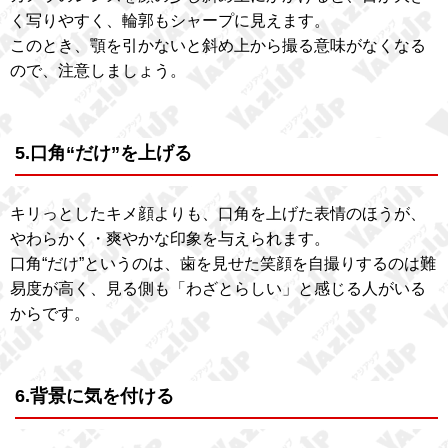
く写りやすく、輪郭もシャープに見えます。
このとき、顎を引かないと斜め上から撮る意味がなくなる
ので、注意しましょう。
5.口角“だけ”を上げる
キリっとしたキメ顔よりも、口角を上げた表情のほうが、
やわらかく・爽やかな印象を与えられます。
口角“だけ”というのは、歯を見せた笑顔を自撮りするのは難
易度が高く、見る側も「わざとらしい」と感じる人がいる
からです。
6.背景に気を付ける