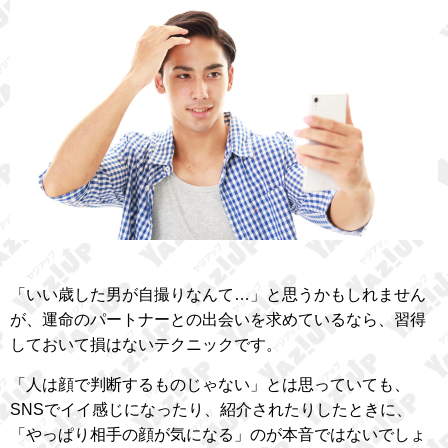
「いい歳した男が自撮りなんて…」と思うかもしれません
が、運命のパートナーとの出会いを求めているなら、習得
しておいて損はないテクニックです。
「人は顔で判断するものじゃない」とは思っていても、
SNSでイイ感じになったり、紹介されたりしたときに、
「やっぱり相手の顔が気になる」のが本音ではないでしょ