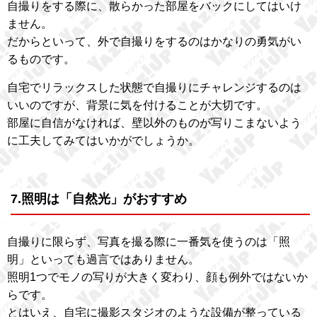
自撮りをする際に、散らかった部屋をバックにしてはいけ
ません。
だからといって、外で自撮りをするのはかなりの勇気がい
るものです。
自宅でリラックスした状態で自撮りにチャレンジするのは
いいのですが、背景に気を付けることが大切です。
部屋に自信がなければ、壁以外のものが写りこまないよう
に工夫してみてはいかがでしょうか。
7.照明は「自然光」がおすすめ
自撮りに限らず、写真を撮る際に一番気を使うのは「照
明」といっても過言ではありません。
照明1つでモノの写りが大きく変わり、顔も例外ではないか
らです。
とはいえ、自宅に撮影スタジオのような設備が整っている