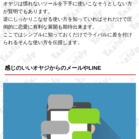
オヤジは慣れないツールを下手に使いこなそうとしない方
が賢明でもあります。
逆にしっかりこなせる使い方を知っていればそれだけで圧
倒的に恋愛に有利な展開も期待出来ます。
ここではシンプルに知っておくだけでライバルに差を付け
られるそんな使い方を伝授します。
感じのいいオヤジからのメールやLINE