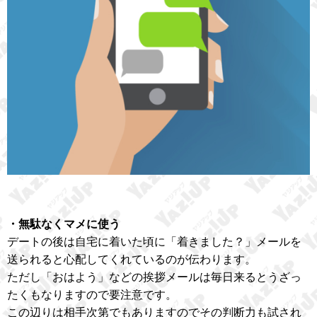
・無駄なくマメに使う
デートの後は自宅に着いた頃に「着きました？」メールを
送られると心配してくれているのが伝わります。
ただし「おはよう」などの挨拶メールは毎日来るとうざっ
たくもなりますので要注意です。
この辺りは相手次第でもありますのでその判断力も試され