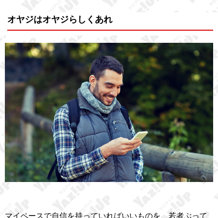
オヤジはオヤジらしくあれ
マイペースで自信を持っていればいいものを、若者ぶって