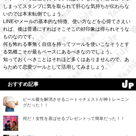
しまってスタンプに気を取られて肝心な気持ちが伝わらな
いのでは本末転倒でしょう。
LINEやメールの基本的な特徴、使い方などを心得てさえい
れば、後は普通にすればそこそこの好印象は得られそうな
ものなのです。
何も怖れる事無く自信を持ってツールを使いこなそうとす
る気概こそが最もベースにあるべきなのでしょう。
知っておくべきことはそれほど多くはありませんので、あ
らためて恋愛ツールとして活用してみましょう。
おすすめ記事
ビール腹を解消させるニートゥチェストが神トレーニン
グだった！！
何だ！女性を喜ばせるプレゼントって簡単だった！！