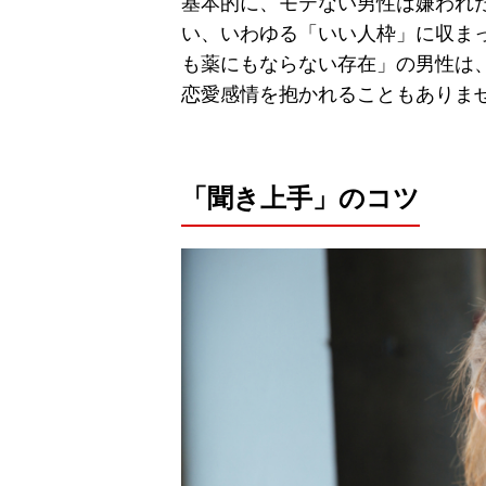
基本的に、モテない男性は嫌われ
い、いわゆる「いい人枠」に収ま
も薬にもならない存在」の男性は
恋愛感情を抱かれることもありま
「聞き上手」のコツ