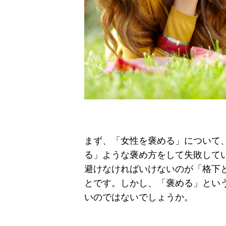
まず、「女性を褒める」について
る」ような褒め方をして失敗して
避けなければいけないのが「格下
とです。しかし、「褒める」とい
いのではないでしょうか。