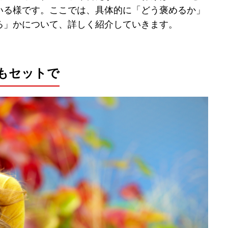
いる様です。ここでは、具体的に「どう褒めるか」
る」かについて、詳しく紹介していきます。
もセットで