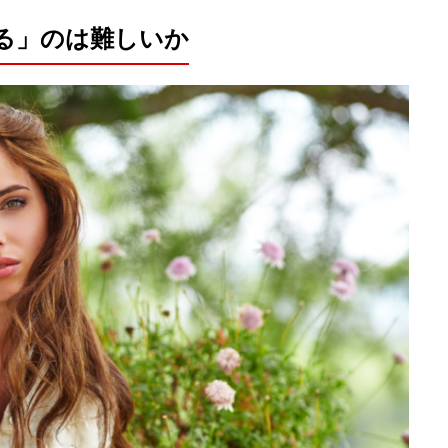
る」のは難しいか