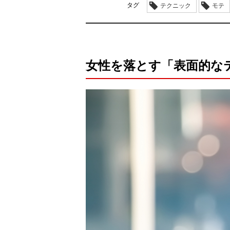
タグ
テクニック
モテ
女性を落とす「表面的な