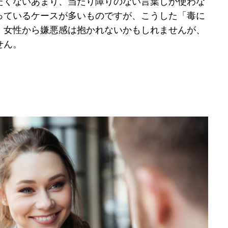
たくないあまり、当たり障りのない言葉しか使わな
っているケースが多いものですが、こうした「毒に
、女性から嫌悪感は抱かれないかもしれませんが、
せん。