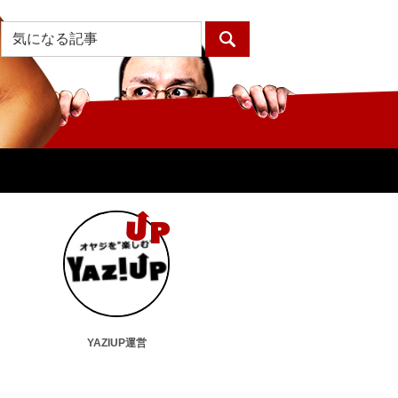
YAZIUP運営