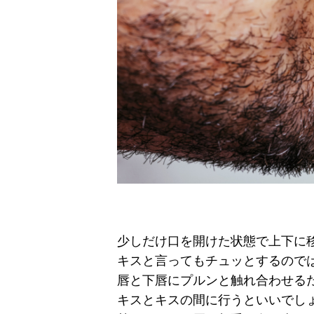
少しだけ口を開けた状態で上下に
キスと言ってもチュッとするので
唇と下唇にプルンと触れ合わせる
キスとキスの間に行うといいでし