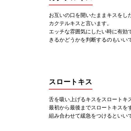
お互いの口を開いたままキスをし
カクテルキスと言います。
エッチな雰囲気にしたい時に有効
きるかどうかを判断するのもいい
スロートキス
舌を吸い上げるキスをスロートキ
最初から最後までスロートキスを
組み合わせて緩急をつけるといい