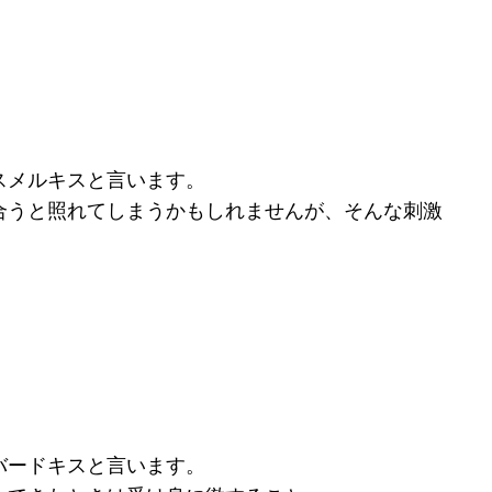
スメルキスと言います。
合うと照れてしまうかもしれませんが、そんな刺激
バードキスと言います。