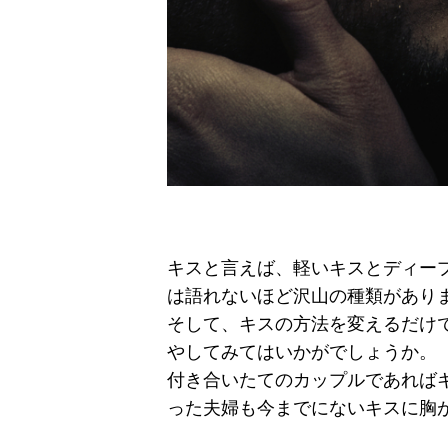
キスと言えば、軽いキスとディー
は語れないほど沢山の種類があり
そして、キスの方法を変えるだけ
やしてみてはいかがでしょうか。
付き合いたてのカップルであれば
った夫婦も今までにないキスに胸