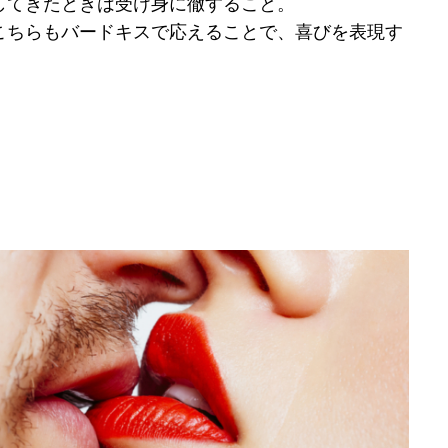
してきたときは受け身に徹すること。
こちらもバードキスで応えることで、喜びを表現す