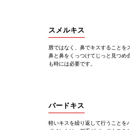
スメルキス
唇ではなく、鼻でキスすることを
鼻と鼻をくっつけてじっと見つめ
も時には必要です。
バードキス
軽いキスを繰り返して行うことを