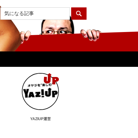
YAZIUP運営