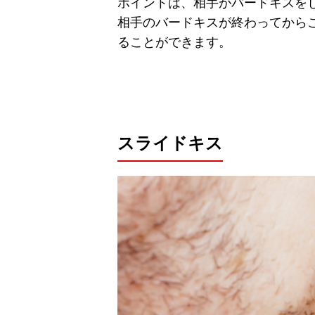
ポイントは、相手がバードキスを
相手のバードキスが終わってから
ることができます。
スライドキス