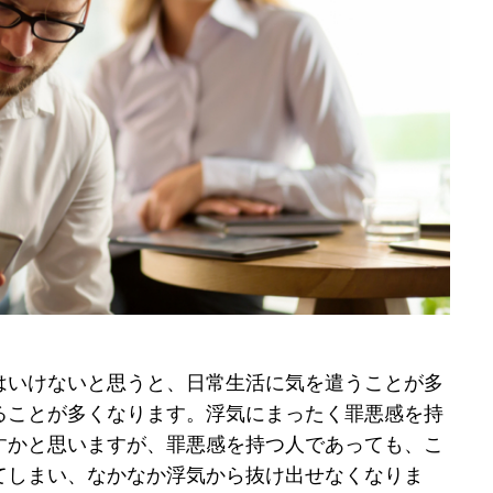
はいけないと思うと、日常生活に気を遣うことが多
ることが多くなります。浮気にまったく罪悪感を持
すかと思いますが、罪悪感を持つ人であっても、こ
てしまい、なかなか浮気から抜け出せなくなりま