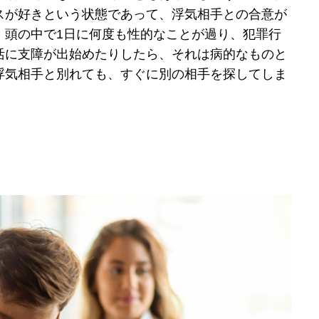
スが好きという状態であって、浮気相手との合意が
、頭の中で1日に何度も性的なことが過り、犯罪行
活に支障が出始めたりしたら、それは病的なものと
浮気相手と別れても、すぐに別の相手を探してしま