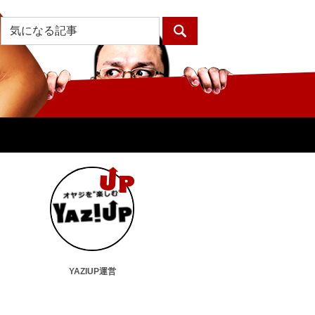
YAZIUP運営