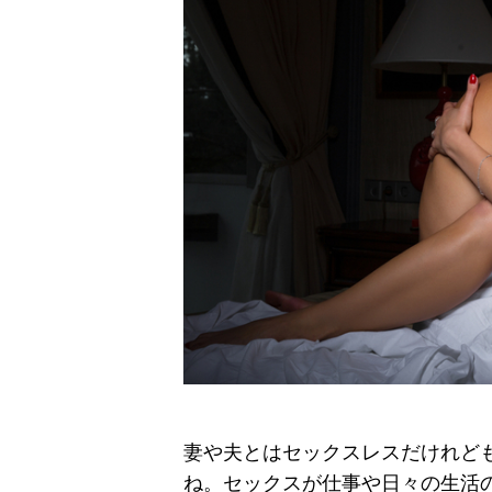
妻や夫とはセックスレスだけれど
ね。セックスが仕事や日々の生活