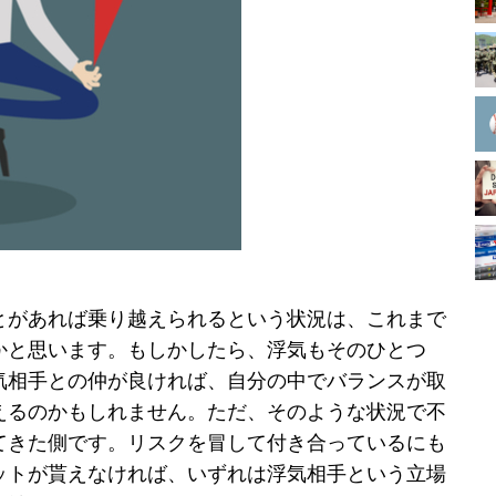
とがあれば乗り越えられるという状況は、これまで
かと思います。もしかしたら、浮気もそのひとつ
気相手との仲が良ければ、自分の中でバランスが取
えるのかもしれません。ただ、そのような状況で不
てきた側です。リスクを冒して付き合っているにも
ットが貰えなければ、いずれは浮気相手という立場