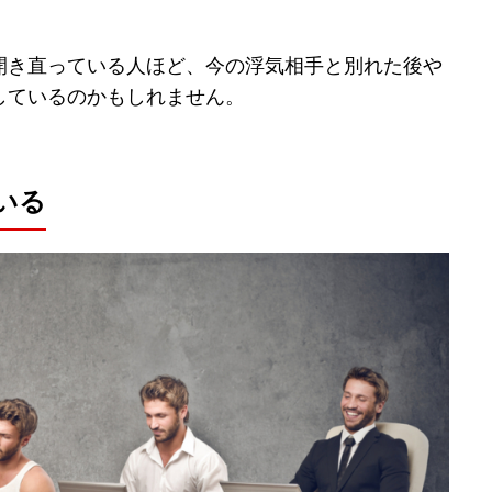
開き直っている人ほど、今の浮気相手と別れた後や
しているのかもしれません。
いる