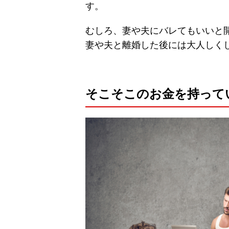
す。
むしろ、妻や夫にバレてもいいと
妻や夫と離婚した後には大人しく
そこそこのお金を持って