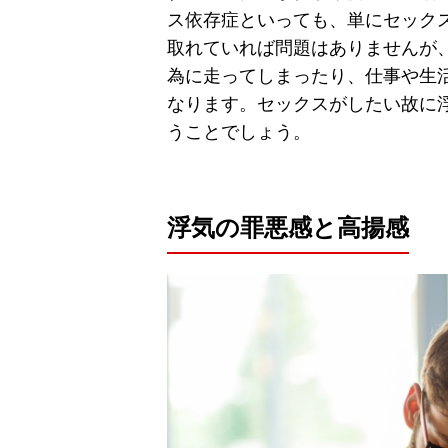
ス依存症といっても、単にセック
取れていれば問題はありませんが
為に走ってしまったり、仕事や生
なります。セックスがしたい故に
うことでしょう。
浮気の罪悪感と高揚感