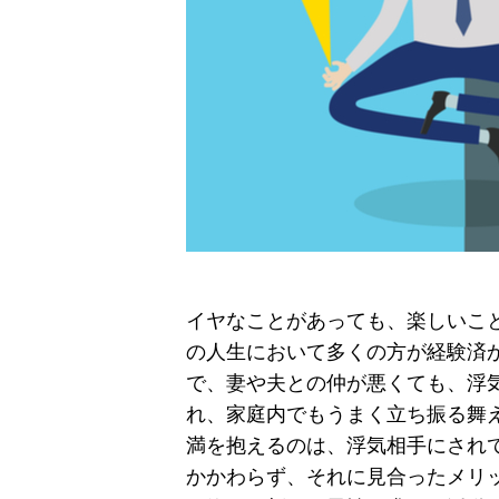
イヤなことがあっても、楽しいこ
の人生において多くの方が経験済
で、妻や夫との仲が悪くても、浮
れ、家庭内でもうまく立ち振る舞
満を抱えるのは、浮気相手にされ
かかわらず、それに見合ったメリ