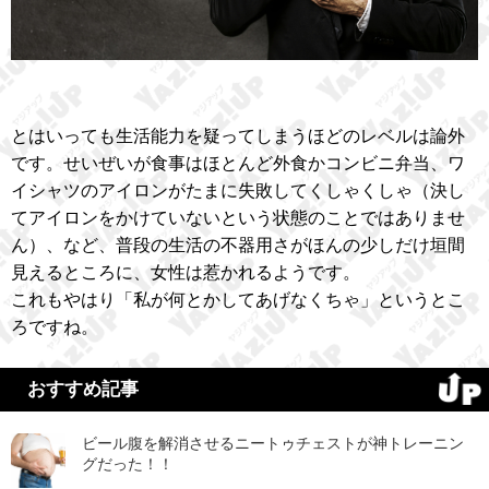
とはいっても生活能力を疑ってしまうほどのレベルは論外
です。せいぜいが食事はほとんど外食かコンビニ弁当、ワ
イシャツのアイロンがたまに失敗してくしゃくしゃ（決し
てアイロンをかけていないという状態のことではありませ
ん）、など、普段の生活の不器用さがほんの少しだけ垣間
見えるところに、女性は惹かれるようです。
これもやはり「私が何とかしてあげなくちゃ」というとこ
ろですね。
おすすめ記事
ビール腹を解消させるニートゥチェストが神トレーニン
グだった！！