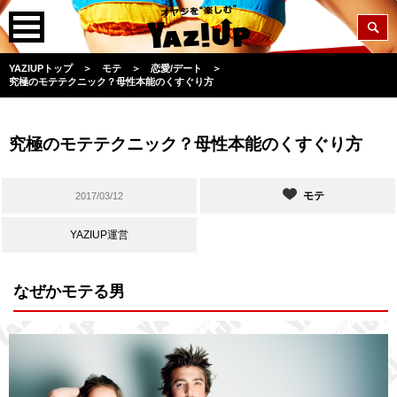
YAZIUPトップ
＞
モテ
＞
恋愛/デート
＞
究極のモテテクニック？母性本能のくすぐり方
究極のモテテクニック？母性本能のくすぐり方
モテ
2017/03/12
YAZIUP運営
なぜかモテる男