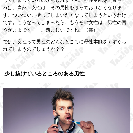
してしまっているのかもしれません。母性本能を刺激され
れば、当然、女性は、その男性をほっておけなくなりま
す。ついつい、構ってしまいたくなってしまうというわけ
です。こうなってしまったら、もうその女性は、男性の言
うがままです……。羨ましいですね。（笑）
では、女性って男性のどんなところに母性本能をくすぐら
れてしまうのでしょうか？？
少し抜けているところのある男性