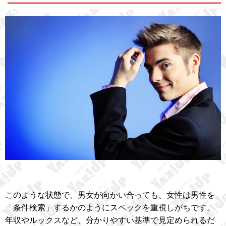
このような状態で、男女が向かい合っても、女性は男性を
「条件検索」するかのようにスペックを重視しがちです。
年収やルックスなど、分かりやすい基準で見定められるだ