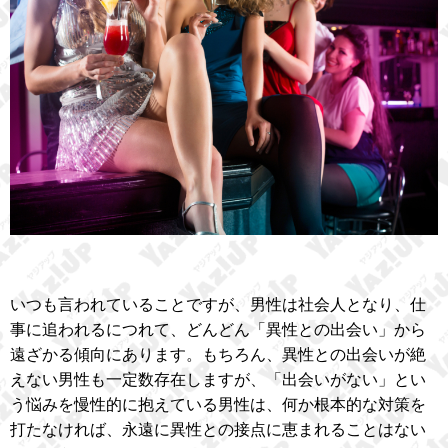
いつも言われていることですが、男性は社会人となり、仕
事に追われるにつれて、どんどん「異性との出会い」から
遠ざかる傾向にあります。もちろん、異性との出会いが絶
えない男性も一定数存在しますが、「出会いがない」とい
う悩みを慢性的に抱えている男性は、何か根本的な対策を
打たなければ、永遠に異性との接点に恵まれることはない