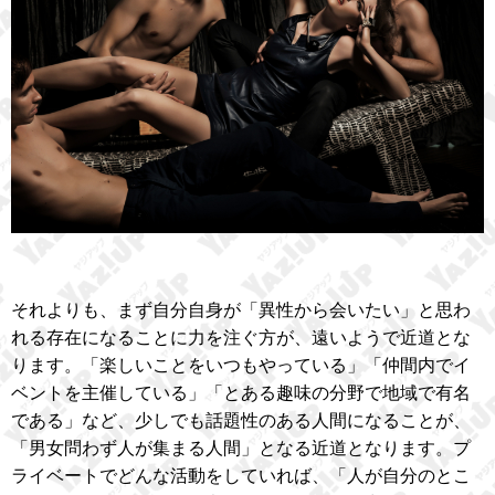
それよりも、まず自分自身が「異性から会いたい」と思わ
れる存在になることに力を注ぐ方が、遠いようで近道とな
ります。「楽しいことをいつもやっている」「仲間内でイ
ベントを主催している」「とある趣味の分野で地域で有名
である」など、少しでも話題性のある人間になることが、
「男女問わず人が集まる人間」となる近道となります。プ
ライベートでどんな活動をしていれば、「人が自分のとこ