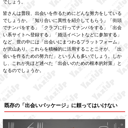
でしょう。
皆さんは普段、出会いを作るためにどんな努力をしている
でしょうか。「知り合いに異性を紹介してもらう」「街頭
でナンパをする」「クラブに行ってナンパをする」「出会
い系サイトへ登録する」「婚活イベントなどに参加する」
など、世の中には「出会いにまつわるプラットフォーム」
が沢山あり、これらを積極的に活用することこそが、「出
会いを作るための努力だ」という人も多いでしょう。しか
し、これが先ほど述べた「出会いのための根本的対策」と
なるのでしょうか。
既存の「出会いパッケージ」に頼ってはいけない