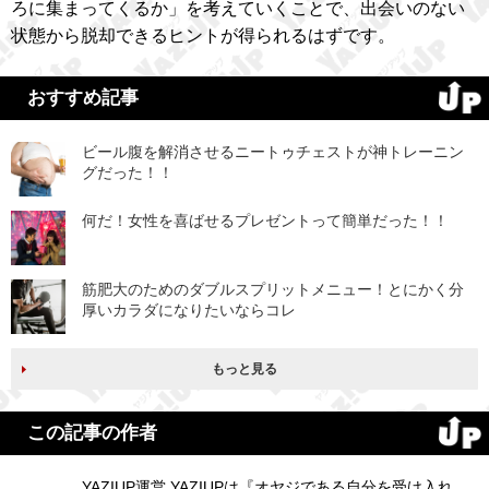
ろに集まってくるか」を考えていくことで、出会いのない
状態から脱却できるヒントが得られるはずです。
おすすめ記事
ビール腹を解消させるニートゥチェストが神トレーニン
グだった！！
何だ！女性を喜ばせるプレゼントって簡単だった！！
筋肥大のためのダブルスプリットメニュー！とにかく分
厚いカラダになりたいならコレ
もっと見る
この記事の作者
YAZIUP運営 YAZIUPは『オヤジである自分を受け入れ、