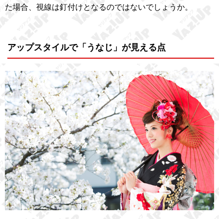
た場合、視線は釘付けとなるのではないでしょうか。
アップスタイルで「うなじ」が見える点