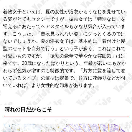
着物女子といえば、夏の女性が浴衣からうなじを見せてい
る姿がとてもセクシーですが、振袖女子は「特別な日」を
迎えるにあたってヘアスタイルもかなり気合が入っていま
す。こうした、「普段見られない姿」にグっとくるのでは
ないでしょうか。夏の浴衣女子は、基本的に「着付けと髪
型のセットを自分で行う」という子が多く、これはこれで
可愛いものですが、「振袖の豪華で華やかな雰囲気」は別
格です。20歳になったばかりという、年齢が若いにもかか
わらず色気が増すのも特徴的です。「片方に髪を流して巻
いているタイプ」の髪型は定番で、片方に花飾りなどが付
いていれば、より女性的な印象があります。
晴れの日だからこそ