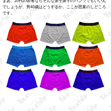
まあ、20代の若者ならそんな派手派手のパンツでもいいん
でしょうが、男40歳はどうするか。ここが思案のしどころ
です。