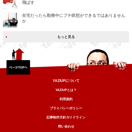
飛ばす
在宅だったら勤務中にプチ瞑想ができるではありません
か
もっと見る
YAZIUPについて
YAZIUPとは？
利用規約
プライバシーポリシー
記事制作方針ガイドライン
問い合わせ