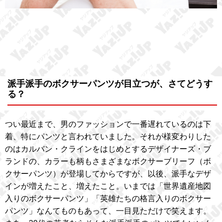
派手派手のボクサーパンツが目立つが、さてどうす
る？
つい最近まで、男のファッションで一番遅れているのは下
着、特にパンツと言われていました。それが様変わりした
のはカルバン・クラインをはじめとするデザイナーズ・ブ
ランドの、カラーも柄もさまざまなボクサーブリーフ（ボ
クサーパンツ）が登場してからですが、以後、派手なデザ
インが増えたこと、増えたこと。いまでは「世界遺産地図
入りのボクサーパンツ」「英雄たちの格言入りのボクサー
パンツ」なんてものもあって、一目見ただけで笑えます。