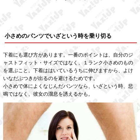
小さめのパンツでいざという時を乗り切る
下着にも選び方があります。一番のポイントは、自分のジ
ャストフィット・サイズではなく、１ランク小さめのもの
を選ぶこと。下着ははいているうちに伸びますから、よけ
いなだぶつきが出るのを避けるためです。
小さめで体によくなじんだパンツなら、いざという時、悲
鳴ではなく、彼女の溜息を誘えるかも。