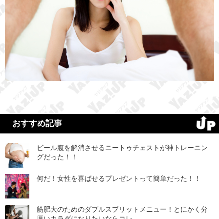
おすすめ記事
ビール腹を解消させるニートゥチェストが神トレーニン
グだった！！
何だ！女性を喜ばせるプレゼントって簡単だった！！
筋肥大のためのダブルスプリットメニュー！とにかく分
厚いカラダになりたいならコレ