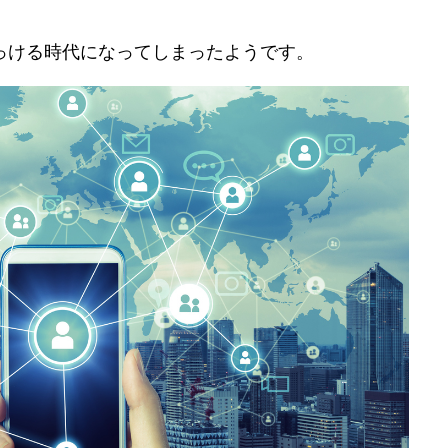
っける時代になってしまったようです。