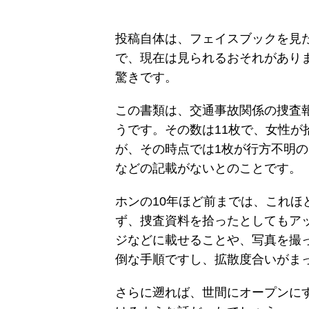
投稿自体は、フェイスブックを見
で、現在は見られるおそれがあり
驚きです。
この書類は、交通事故関係の捜査
うです。その数は11枚で、女性が
が、その時点では1枚が行方不明
などの記載がないとのことです。
ホンの10年ほど前までは、これほ
ず、捜査資料を拾ったとしてもア
ジなどに載せることや、写真を撮
倒な手順ですし、拡散度合いがま
さらに遡れば、世間にオープンに