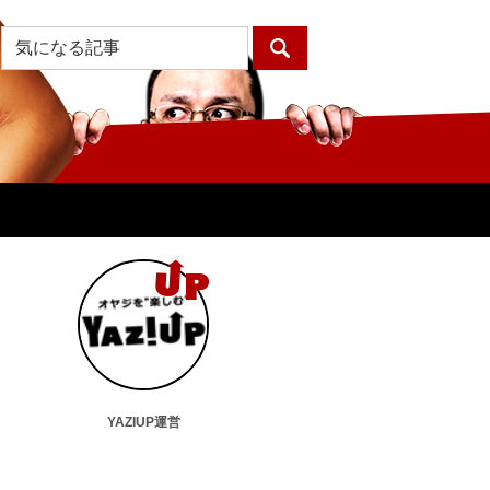
YAZIUP運営