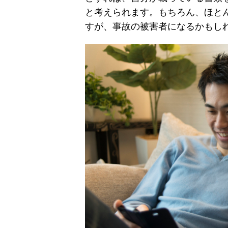
と考えられます。もちろん、ほと
すが、事故の被害者になるかもし