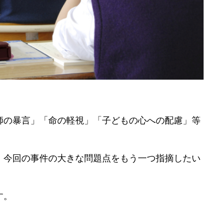
師の暴言」「命の軽視」「子どもの心への配慮」等
、今回の事件の大きな問題点をもう一つ指摘したい
す。