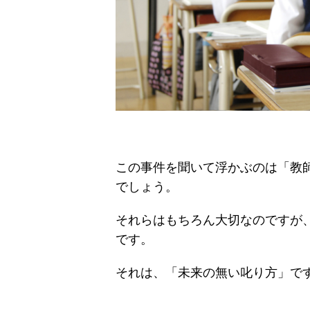
この事件を聞いて浮かぶのは「教
でしょう。
それらはもちろん大切なのですが
です。
それは、「未来の無い叱り方」で