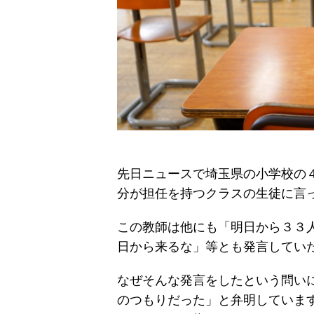
先日ニュースで埼玉県の小学校の
分が担任を持つクラスの生徒に言
この教師は他にも「明日から３３人
日から来るな」等とも発言してい
なぜそんな発言をしたという問い
のつもりだった」と弁明していま