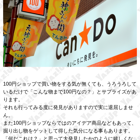
100円ショップで買い物をする気が無くても、うろうろして
いるだけで「こんな物まで100円なの？」とサプライズがあ
ります。
それも行ってみる度に発見がありますので実に退屈しませ
ん。
また100円ショップならではのアイデア商品などもあって、
掘り出し物をゲットして得した気分になる事もあります。
「何だこれは？」と思って大発見したかのように嬉しくな