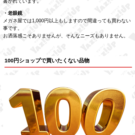
書かれています。
・老眼鏡
メガネ屋では1,000円以上もしますので間違っても買わない
事です。
お洒落感こそありませんが、そんなニーズもありません。
100円ショップで買いたくない品物