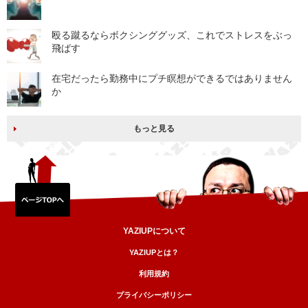
殴る蹴るならボクシンググッズ、これでストレスをぶっ
飛ばす
在宅だったら勤務中にプチ瞑想ができるではありません
か
もっと見る
YAZIUPについて
YAZIUPとは？
利用規約
プライバシーポリシー