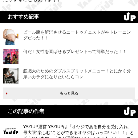
おすすめ記事
ビール腹を解消させるニートゥチェストが神トレーニン
グだった！！
何だ！女性を喜ばせるプレゼントって簡単だった！！
筋肥大のためのダブルスプリットメニュー！とにかく分
厚いカラダになりたいならコレ
もっと見る
この記事の作者
YAZIUP運営 YAZIUPは『オヤジである自分を受け入れ、
最大限“楽しむ”ことができるオヤジはカッコいい！！』と