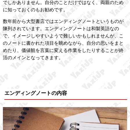
でしかありません。自分のことだけではなく、両親のため
に知っておくのもお勧めです。
数年前から大型書店ではエンディングノートというものが
陳列されています。エンディングノートは和製英語なの
で、イメージしやすいようで難しいかもしれませんが、こ
のノートに書かれた項目を眺めながら、自分の思いをまと
めたり、価値観を言葉に変える作業をしたりすることが終
活のメインとなってきます。
エンディングノートの内容