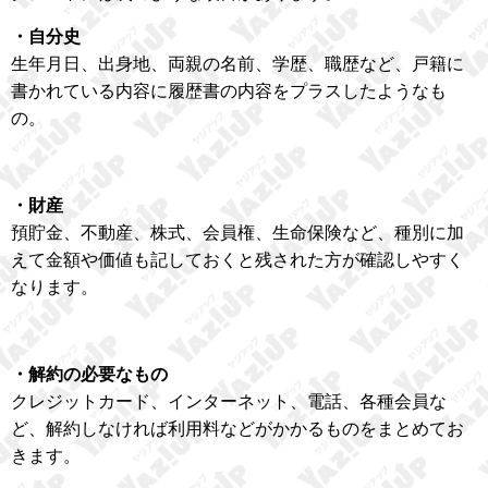
・自分史
生年月日、出身地、両親の名前、学歴、職歴など、戸籍に
書かれている内容に履歴書の内容をプラスしたようなも
の。
・財産
預貯金、不動産、株式、会員権、生命保険など、種別に加
えて金額や価値も記しておくと残された方が確認しやすく
なります。
・解約の必要なもの
クレジットカード、インターネット、電話、各種会員な
ど、解約しなければ利用料などがかかるものをまとめてお
きます。