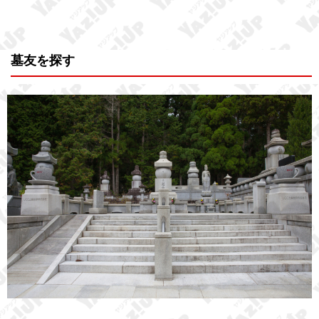
墓友を探す