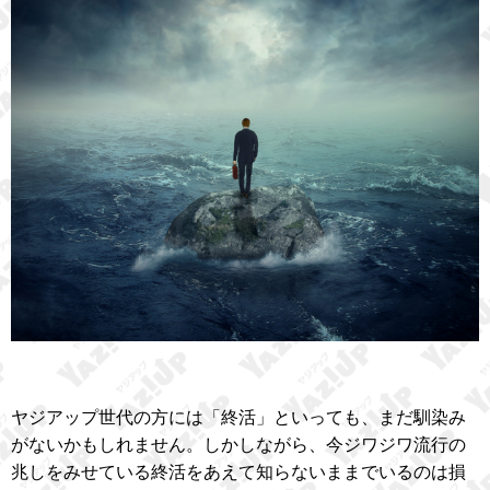
ヤジアップ世代の方には「終活」といっても、まだ馴染み
がないかもしれません。しかしながら、今ジワジワ流行の
兆しをみせている終活をあえて知らないままでいるのは損