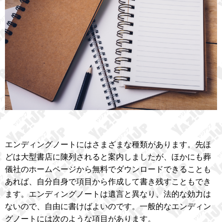
エンディングノートにはさまざまな種類があります。先ほ
どは大型書店に陳列されると案内しましたが、ほかにも葬
儀社のホームページから無料でダウンロードできることも
あれば、自分自身で項目から作成して書き残すこともでき
ます。エンディングノートは遺言と異なり、法的な効力は
ないので、自由に書けばよいのです。一般的なエンディン
グノートには次のような項目があります。