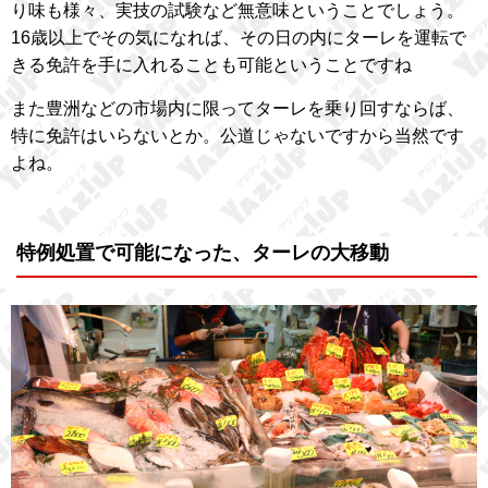
り味も様々、実技の試験など無意味ということでしょう。
16歳以上でその気になれば、その日の内にターレを運転で
きる免許を手に入れることも可能ということですね
また豊洲などの市場内に限ってターレを乗り回すならば、
特に免許はいらないとか。公道じゃないですから当然です
よね。
特例処置で可能になった、ターレの大移動