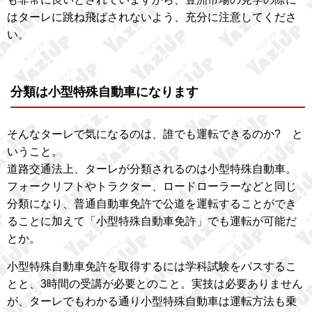
はターレに跳ね飛ばされないよう、充分に注意してくださ
い。
分類は小型特殊自動車になります
そんなターレで気になるのは、誰でも運転できるのか? と
いうこと。
道路交通法上、ターレが分類されるのは小型特殊自動車。
フォークリフトやトラクター、ロードローラーなどと同じ
分類になり、普通自動車免許で公道を運転することができ
ることに加えて「小型特殊自動車免許」でも運転が可能だ
とか。
小型特殊自動車免許を取得するには学科試験をパスするこ
とと、3時間の受講が必要とのこと。実技は必要ありません
が、ターレでもわかる通り小型特殊自動車は運転方法も乗