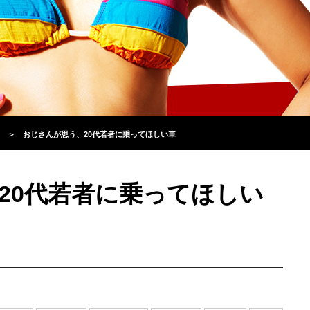
＞
おじさんが思う、20代若者に乗ってほしい車
20代若者に乗ってほしい