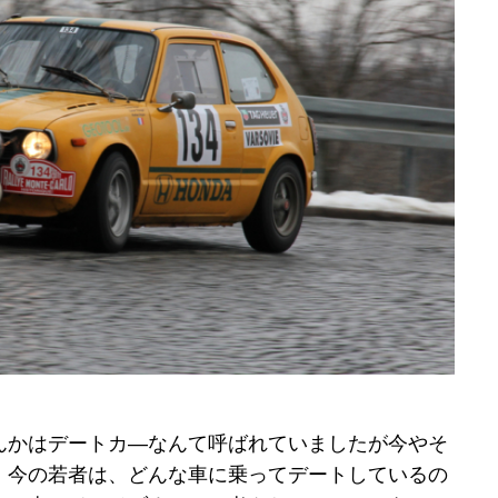
んかはデートカ―なんて呼ばれていましたが今やそ
。今の若者は、どんな車に乗ってデートしているの