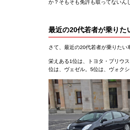
か？そもそも免許も取ってないん
最近の20代若者が乗りた
さて、最近の20代若者が乗りたい
栄えある1位は、トヨタ・プリウス
位は、ヴェゼル。5位は、ヴォク