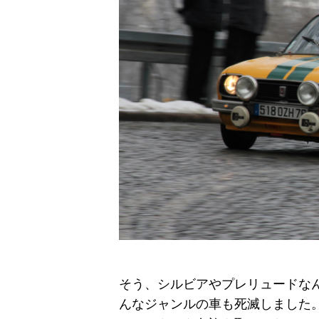
そう、シルビアやプレリュードな
んなジャンルの車も死滅しました