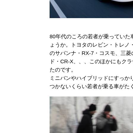
80年代のころの若者が乗っていた
ょうか。トヨタのレビン・トレノ
のサバンナ・RX-7・コスモ、三菱
ド・CR-X、、、このほかにもク
たのです。
ミニバンやハイブリッドにすっか
つかないくらい若者が乗る車がた