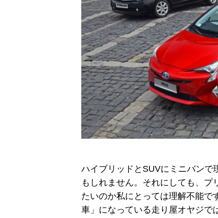
ハイブリッドとSUVにミニバン
もしれません。それにしても、プ
たいのか私にとっては理解不能で
車」になっている走り屋オヤジで