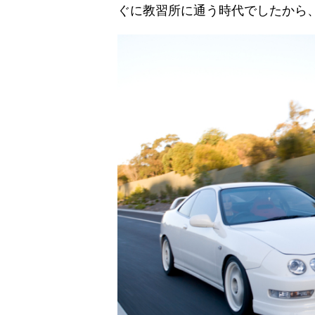
ぐに教習所に通う時代でしたから