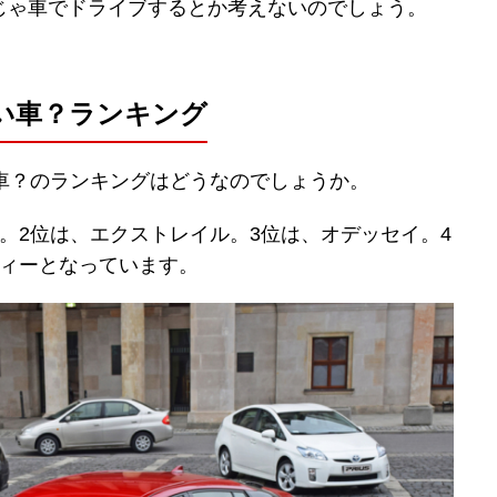
じゃ車でドライブするとか考えないのでしょう。
い車？ランキング
車？のランキングはどうなのでしょうか。
。2位は、エクストレイル。3位は、オデッセイ。4
シィーとなっています。