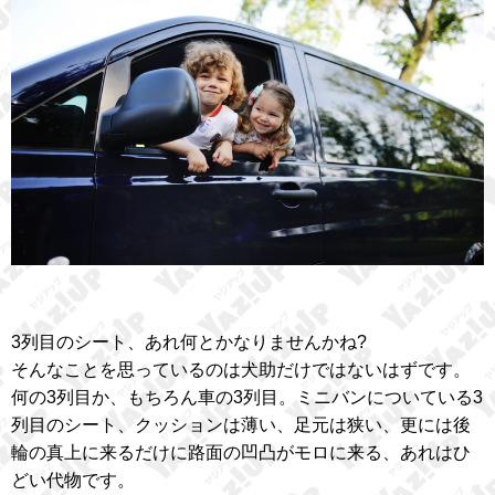
3列目のシート、あれ何とかなりませんかね?
そんなことを思っているのは犬助だけではないはずです。
何の3列目か、もちろん車の3列目。ミニバンについている3
列目のシート、クッションは薄い、足元は狭い、更には後
輪の真上に来るだけに路面の凹凸がモロに来る、あれはひ
どい代物です。