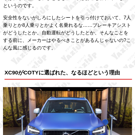
というのです。
安全性をないがしろにしたシートを引っ付けておいて、7人
乗りとか8人乗りとかよく名乗れるな……ブレーキアシスト
がどうしたとか、自動運転がどうしたとか、そんなことを
する前に、メーカーはやるべきことがあるんじゃないの?こ
んな風に感じるのです。
XC90がCOTYに選ばれた、なるほどという理由