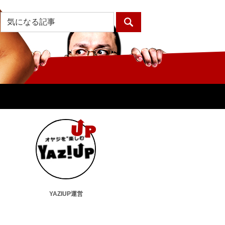
YAZIUP運営