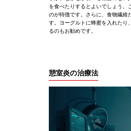
を食べたりするとよいでしょう。
のが特徴です。さらに、食物繊維
す。ヨーグルトに蜂蜜を入れたり
るのもお勧めです。
憩室炎の治療法