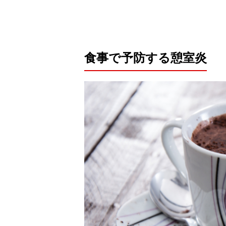
食事で予防する憩室炎