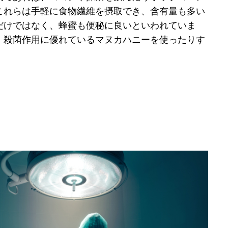
これらは手軽に食物繊維を摂取でき、含有量も多い
だけではなく、蜂蜜も便秘に良いといわれていま
、殺菌作用に優れているマヌカハニーを使ったりす