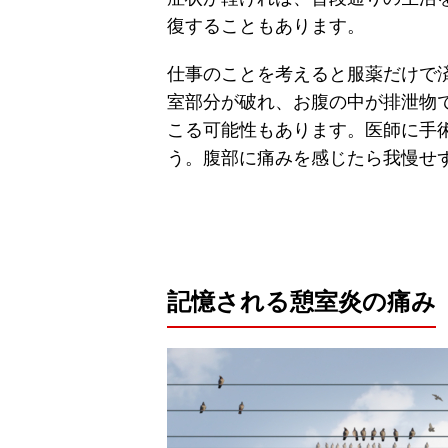
復することもあります。
仕事のことを考えると服薬だけで
室部分が破れ、お腹の中が排泄物
こる可能性もあります。医師に手
う。腹部に痛みを感じたら我慢せ
記憶される憩室炎の痛み