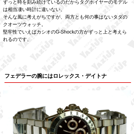
ずっと時を刻み続けているのだからタグホイヤーのモデル
は相当凄い時計に違いない。
そんな風に考えがちですが、両方とも何の事はないタダの
クオーツウォッチ。
堅牢性でいえばカシオのG-Shockの方がずっと上と考えら
れるのです。
フェデラーの腕にはロレックス・デイトナ