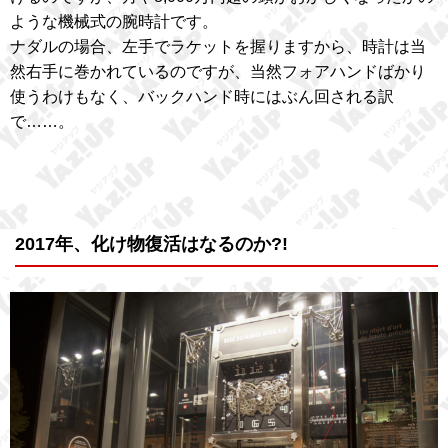
ような機械式の腕時計です。
ナダルの場合、左手でラケットを握りますから、時計は当
然右手に巻かれているのですが、当然フォアハンドばかり
使うわけもなく、バックハンド時にはぶん回される訳
で……。
2017年、化け物復活はなるのか?!