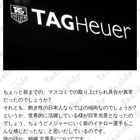
ちょっと前までの、マスコミでの取り上げられ具合が異常
だったのでしょうか?
それとも、飽き性の日本人ならではの傾向なのでしょうか?
というか、世界的に活躍している様が日常光景となったの
でしょう、ちょうどメジャーにいく前のイチロー選手もこ
んな感じだったな、と思いだしているのです。
誰の話か、錦織 圭選手についてです。