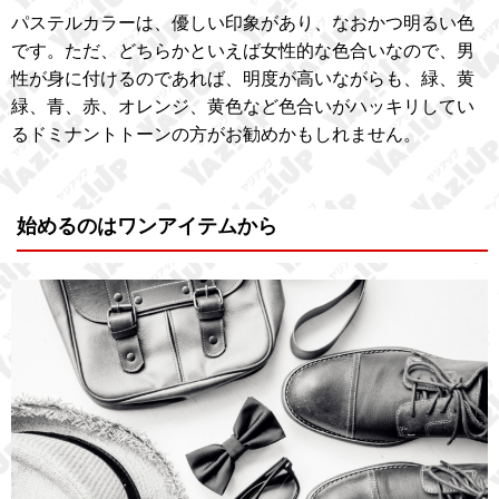
パステルカラーは、優しい印象があり、なおかつ明るい色
です。ただ、どちらかといえば女性的な色合いなので、男
性が身に付けるのであれば、明度が高いながらも、緑、黄
緑、青、赤、オレンジ、黄色など色合いがハッキリしてい
るドミナントトーンの方がお勧めかもしれません。
始めるのはワンアイテムから