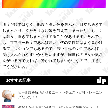
明度だけではなく、彩度も高い色を選ぶと、目立ち過ぎて
しまったり、冷たそうな印象を与えてしまったり、もしく
は若々し過ぎてしまったりすることがあります。それで
も、マフラー程度であれば若い世代の男性にはよく見かけ
るファッションでもあるので、若い世代の女性であれば、
受け入れられやすいかと思いますが、同世代の彼女や奥さ
んがいる方であれば、驚かれてしまいがちなので、注意し
てくださいね。
おすすめ記事
ビール腹を解消させるニートゥチェストが神トレーニン
グだった！！
何だ！女性を喜ばせるプレゼントって簡単だった！！