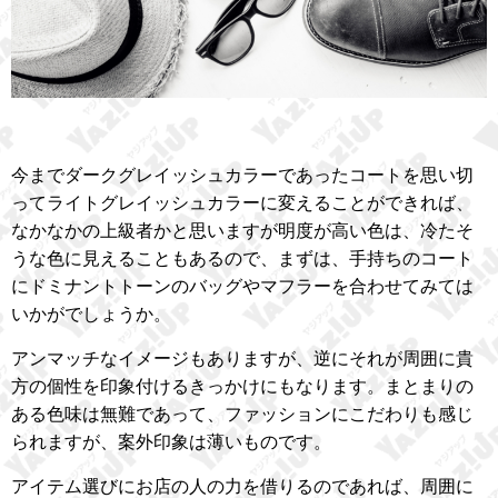
今までダークグレイッシュカラーであったコートを思い切
ってライトグレイッシュカラーに変えることができれば、
なかなかの上級者かと思いますが明度が高い色は、冷たそ
うな色に見えることもあるので、まずは、手持ちのコート
にドミナントトーンのバッグやマフラーを合わせてみては
いかがでしょうか。
アンマッチなイメージもありますが、逆にそれが周囲に貴
方の個性を印象付けるきっかけにもなります。まとまりの
ある色味は無難であって、ファッションにこだわりも感じ
られますが、案外印象は薄いものです。
アイテム選びにお店の人の力を借りるのであれば、周囲に