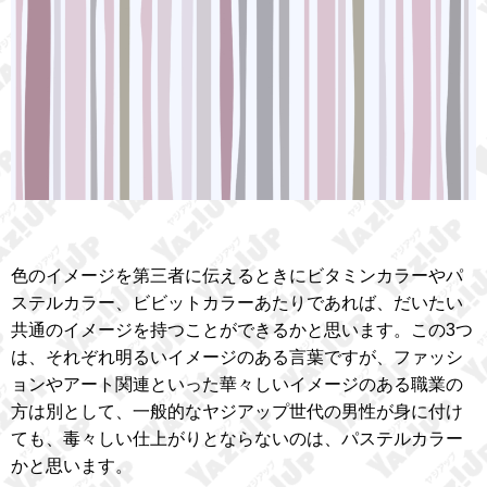
色のイメージを第三者に伝えるときにビタミンカラーやパ
ステルカラー、ビビットカラーあたりであれば、だいたい
共通のイメージを持つことができるかと思います。この3つ
は、それぞれ明るいイメージのある言葉ですが、ファッシ
ョンやアート関連といった華々しいイメージのある職業の
方は別として、一般的なヤジアップ世代の男性が身に付け
ても、毒々しい仕上がりとならないのは、パステルカラー
かと思います。