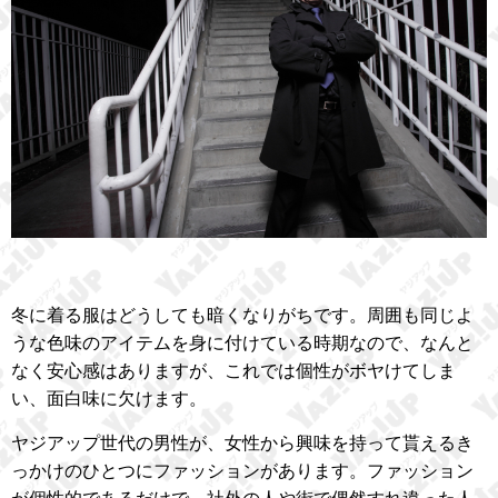
冬に着る服はどうしても暗くなりがちです。周囲も同じよ
うな色味のアイテムを身に付けている時期なので、なんと
なく安心感はありますが、これでは個性がボヤけてしま
い、面白味に欠けます。
ヤジアップ世代の男性が、女性から興味を持って貰えるき
っかけのひとつにファッションがあります。ファッション