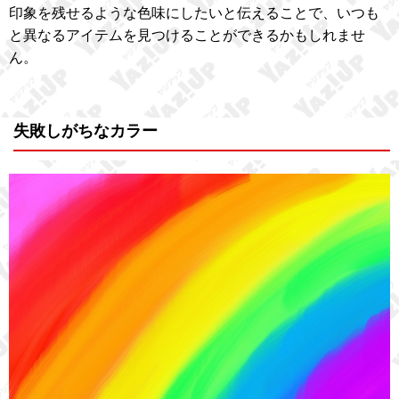
印象を残せるような色味にしたいと伝えることで、いつも
と異なるアイテムを見つけることができるかもしれませ
ん。
失敗しがちなカラー