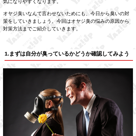
気になりやすくなります。
オヤジ臭いなんて言わせないためにも、今日から臭いの対
策をしていきましょう。今回はオヤジ臭の悩みの原因から
対策方法までご紹介していきます。
1.まずは自分が臭っているかどうか確認してみよう