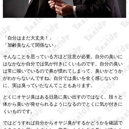
「自分はまだ大丈夫！」
「加齢臭なんて関係ない」
そんなことを思っている方ほど注意が必要。自分の臭いに
はなかなか自分では気が付きにくいものです。自分の臭い
は常に嗅いでいるので鼻が慣れてしまって、臭いかどうか
がわからないんですね。自分では臭いを全く感じないの
に、実は臭っていたなんてこともあります。
とくにオヤジ臭はある日急に臭い出すのではなく、段々と
体から臭いが発せられるようになるのでとくに気が付きに
くいものです。
ではどうすれば自分からオヤジ臭がするかどうかを確認で