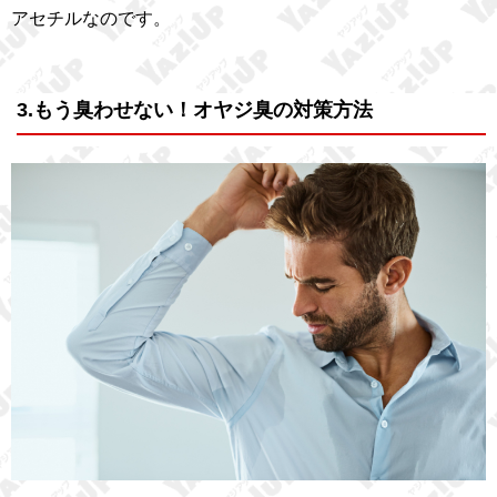
アセチルなのです。
3.もう臭わせない！オヤジ臭の対策方法