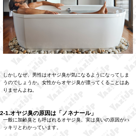
しかしなぜ、男性はオヤジ臭が気になるようになってしま
うのでしょうか。女性からオヤジ臭が漂ってくることはあ
りませんよね。
2-1.オヤジ臭の原因は「ノネナール」
一般に加齢臭とも呼ばれるオヤジ臭。実は臭いの原因がハ
ッキリとわかっています。