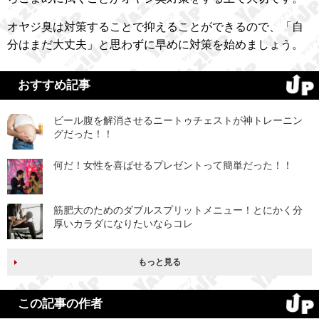
オヤジ臭は対策することで抑えることができるので、「自
分はまだ大丈夫」と思わずに早めに対策を始めましょう。
おすすめ記事
ビール腹を解消させるニートゥチェストが神トレーニン
グだった！！
何だ！女性を喜ばせるプレゼントって簡単だった！！
筋肥大のためのダブルスプリットメニュー！とにかく分
厚いカラダになりたいならコレ
もっと見る
この記事の作者