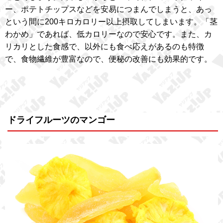
ー、ポテトチップスなどを安易につまんでしまうと、あっ
という間に200キロカロリー以上摂取してしまいます。「茎
わかめ」であれば、低カロリーなので安心です。また、カ
リカリとした食感で、以外にも食べ応えがあるのも特徴
で、食物繊維が豊富なので、便秘の改善にも効果的です。
ドライフルーツのマンゴー