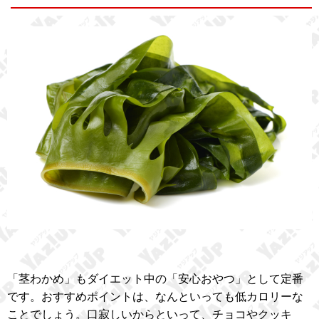
「茎わかめ」もダイエット中の「安心おやつ」として定番
です。おすすめポイントは、なんといっても低カロリーな
ことでしょう。口寂しいからといって、チョコやクッキ