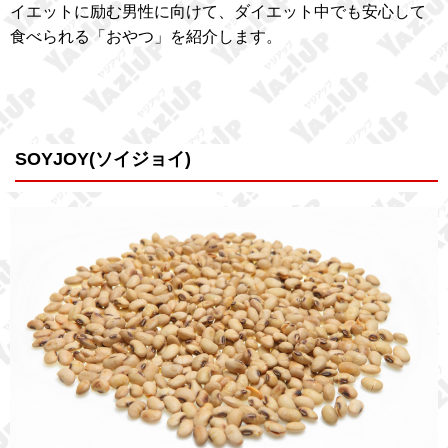
イエットに励む男性に向けて、ダイエット中でも安心して
食べられる「おやつ」を紹介します。
SOYJOY(ソイジョイ)