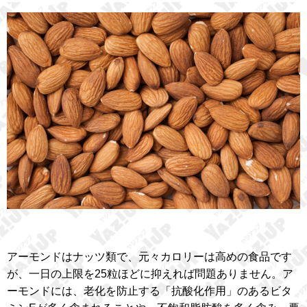
アーモンドはナッツ類で、元々カロリーは高めの食品です
が、一日の上限を25粒ほどに抑えれば問題ありません。ア
ーモンドには、老化を防止する「抗酸化作用」のあるビタ