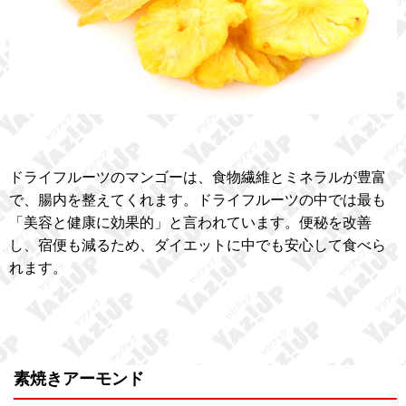
ドライフルーツのマンゴーは、食物繊維とミネラルが豊富
で、腸内を整えてくれます。ドライフルーツの中では最も
「美容と健康に効果的」と言われています。便秘を改善
し、宿便も減るため、ダイエットに中でも安心して食べら
れます。
素焼きアーモンド