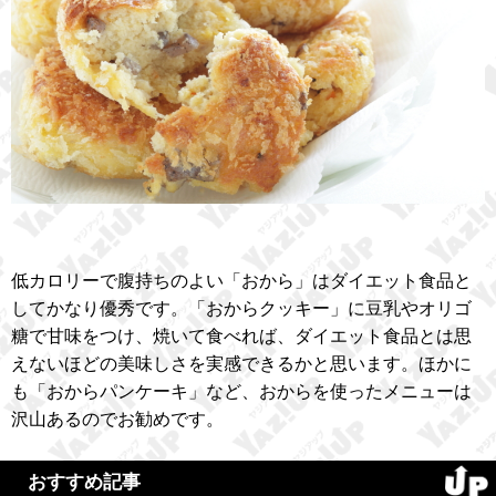
低カロリーで腹持ちのよい「おから」はダイエット食品と
してかなり優秀です。「おからクッキー」に豆乳やオリゴ
糖で甘味をつけ、焼いて食べれば、ダイエット食品とは思
えないほどの美味しさを実感できるかと思います。ほかに
も「おからパンケーキ」など、おからを使ったメニューは
沢山あるのでお勧めです。
おすすめ記事