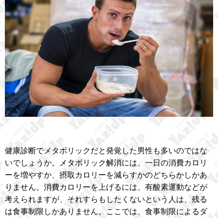
健康診断でメタボリックだと発覚した男性も多いのではな
いでしょうか。メタボリック解消には、一日の消費カロリ
ーを増やすか、摂取カロリーを減らすかのどちらかしかあ
りません。消費カロリーを上げるには、有酸素運動などが
考えられますが、それすらもしたくないという人は、残る
は食事制限しかありません。ここでは、食事制限によるダ