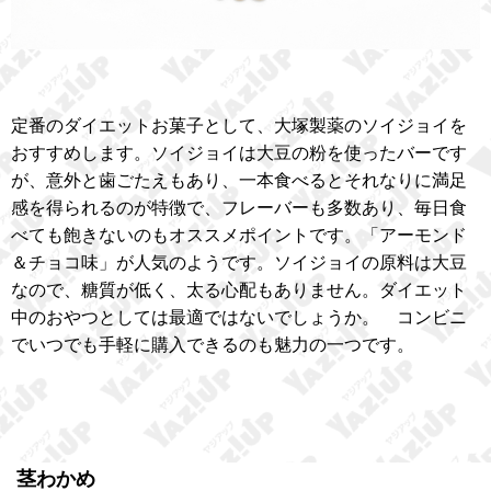
定番のダイエットお菓子として、大塚製薬のソイジョイを
おすすめします。ソイジョイは大豆の粉を使ったバーです
が、意外と歯ごたえもあり、一本食べるとそれなりに満足
感を得られるのが特徴で、フレーバーも多数あり、毎日食
べても飽きないのもオススメポイントです。「アーモンド
＆チョコ味」が人気のようです。ソイジョイの原料は大豆
なので、糖質が低く、太る心配もありません。ダイエット
中のおやつとしては最適ではないでしょうか。 コンビニ
でいつでも手軽に購入できるのも魅力の一つです。
茎わかめ