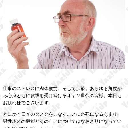
仕事のストレスに肉体疲労、そして加齢。あらゆる角度か
ら心身ともに攻撃を受け続けるオヤジ世代の皆様。本日も
お疲れ様でございます。
とにかく日々のタスクをこなすことに必死になるあまり、
男性本来の機能とそのケアについてはなおざりになってい