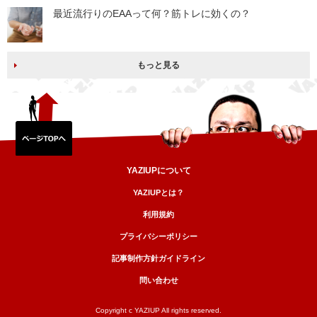
最近流行りのEAAって何？筋トレに効くの？
もっと見る
YAZIUPについて
YAZIUPとは？
利用規約
プライバシーポリシー
記事制作方針ガイドライン
問い合わせ
Copyright c YAZIUP All rights reserved.