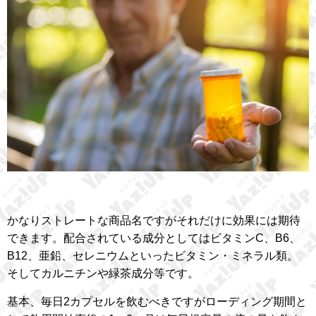
かなりストレートな商品名ですがそれだけに効果には期待
できます。配合されている成分としてはビタミンC、B6、
B12、亜鉛、セレニウムといったビタミン・ミネラル類。
そしてカルニチンや緑茶成分等です。
基本、毎日2カプセルを飲むべきですがローディング期間と