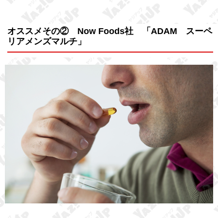
オススメその② Now Foods社 「ADAM スーペ
リアメンズマルチ」