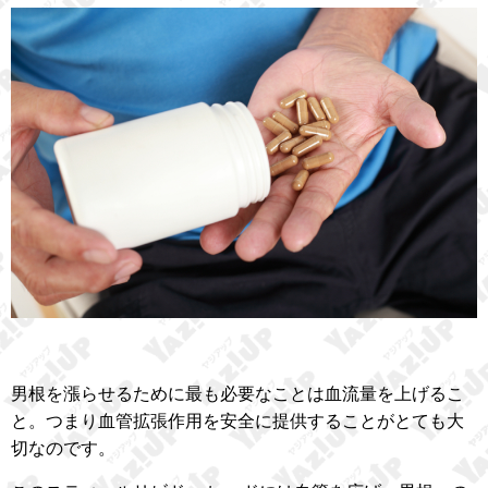
男根を漲らせるために最も必要なことは血流量を上げるこ
と。つまり血管拡張作用を安全に提供することがとても大
切なのです。