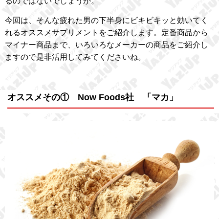
るのではないでしょうか。
今回は、そんな疲れた男の下半身にビキビキッと効いてく
れるオススメサプリメントをご紹介します。定番商品から
マイナー商品まで、いろいろなメーカーの商品をご紹介し
ますので是非活用してみてくださいね。
オススメその① Now Foods社 「マカ」