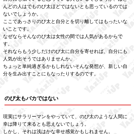
んどの人はでものび太ほどではないとも思っているのでは
ないでしょうか。
ここであっさりのび太と自分とを切り離してはもったいな
いことです。
なぜならそんなのび太は女性の間では人気があるからで
す。
それならもう少しだけのび太に自分を寄せれば、自分にも
人気が出そうではありませんか。
ちょっと単純過ぎるかもしれないそんな発想が、新しい自
分を生み出すことにもなったりするのです。
のび太もバカではない
現実にサラリーマンをやっていて、のび太のような人間に
幸は降りて来るとも思えないでしょう。
しかし、それは浅はかな幸せ感覚かもしれません。