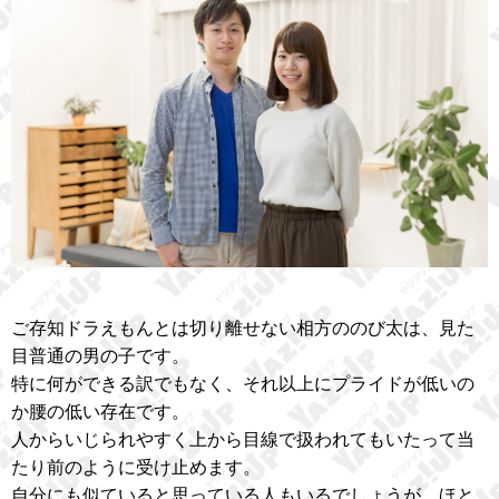
ご存知ドラえもんとは切り離せない相方ののび太は、見た
目普通の男の子です。
特に何ができる訳でもなく、それ以上にプライドが低いの
か腰の低い存在です。
人からいじられやすく上から目線で扱われてもいたって当
たり前のように受け止めます。
自分にも似ていると思っている人もいるでしょうが、ほと