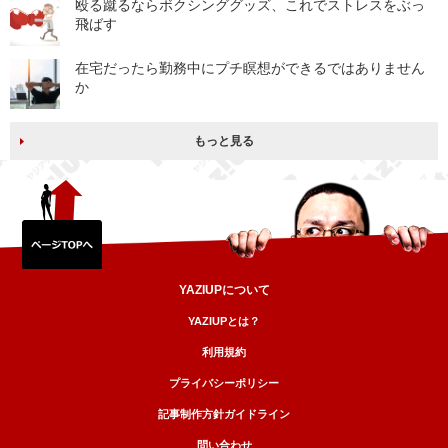
殴る蹴るならボクシンググッズ、これでストレスをぶっ
飛ばす
在宅だったら勤務中にプチ瞑想ができるではありません
か
もっと見る
YAZIUPについて
YAZIUPとは？
利用規約
プライバシーポリシー
記事制作方針ガイドライン
問い合わせ