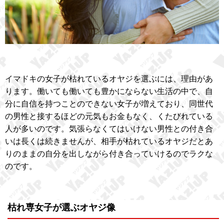
イマドキの女子が枯れているオヤジを選ぶには、理由があ
ります。働いても働いても豊かにならない生活の中で、自
分に自信を持つことのできない女子が増えており、同世代
の男性と接するほどの元気もお金もなく、くたびれている
人が多いのです。気張らなくてはいけない男性との付き合
いは長くは続きませんが、相手が枯れているオヤジだとあ
りのままの自分を出しながら付き合っていけるのでラクな
のです。
枯れ専女子が選ぶオヤジ像