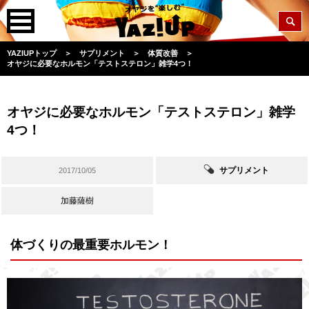
YAZIUPトップ
＞
サプリメント
＞
体質改善
＞
オヤジに必要なホルモン「テストステロン」雑学4つ！
オヤジに必要なホルモン「テストステロン」雑学
4つ！
サプリメント
2017/10/05
加藤薩樹
体づくりの最重要ホルモン！