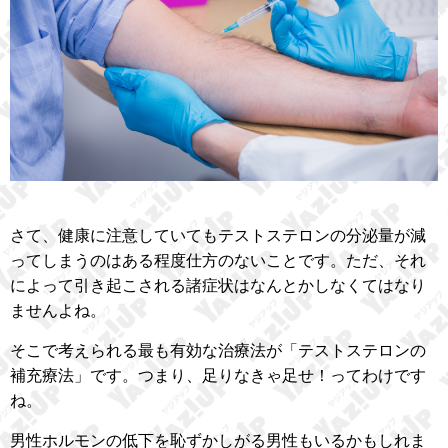
さて、健康に注意していてもテストステロンの分泌量が減
ってしまうのはある程度仕方のないことです。ただ、それ
によって引き起こされる諸症状はなんとかしなくてはなり
ませんよね。
そこで考えられる最も有効な治療法が「テストステロンの
補充療法」です。つまり、足りなきゃ足せ！ってわけです
ね。
男性ホルモンの低下を恥ずかしがる男性もいるかもしれま