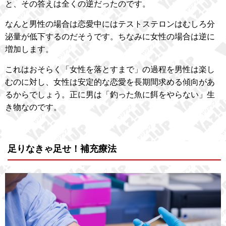
と、その答えは全くの逆だったのです。
なんと男性の場合は恋愛中にはテストステロンはむしろ分
泌量が低下するのだそうです。ちなみに女性の場合は逆に
増加します。
これはおそらく「女性を落とすまで」の過程を男性は楽し
むのに対し、女性は安定的な恋愛を長期間求める傾向があ
るからでしょう。正に男は「釣った魚に餌をやらない」生
き物なのです。
足りなきゃ足せ！補充療法