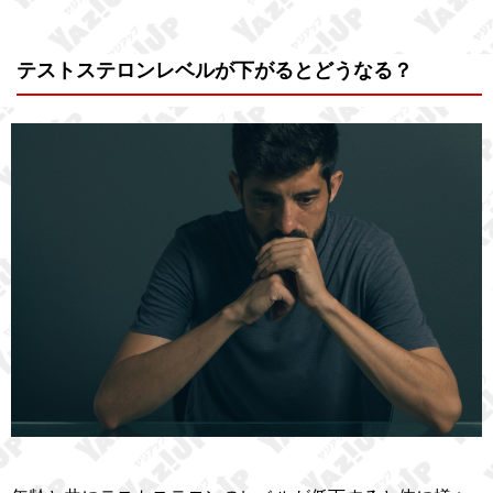
テストステロンレベルが下がるとどうなる？