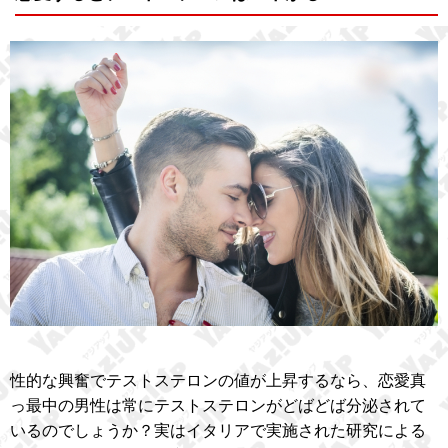
性的な興奮でテストステロンの値が上昇するなら、恋愛真
っ最中の男性は常にテストステロンがどばどば分泌されて
いるのでしょうか？実はイタリアで実施された研究による