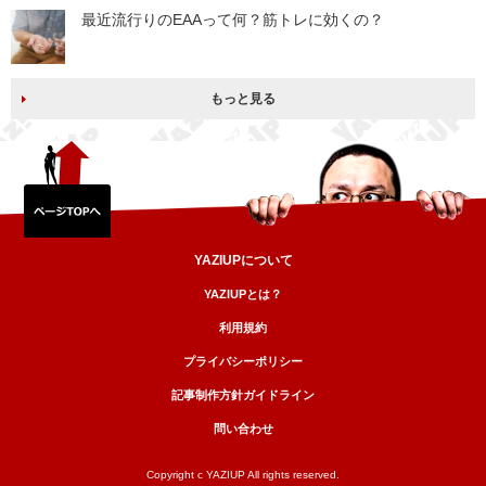
最近流行りのEAAって何？筋トレに効くの？
もっと見る
YAZIUPについて
YAZIUPとは？
利用規約
プライバシーポリシー
記事制作方針ガイドライン
問い合わせ
Copyright c YAZIUP All rights reserved.