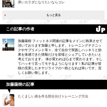
厚いカラダになりたいならコレ
もっと見る
この記事の作者
加藤薩樹 フィットネス関連の記事をメインに執筆させて
頂いております加藤と申します。トレーニングテクニッ
クやサプリメント等々、全て自分で実践しハッキリと効
果を体感できた情報だけを皆様とシェアしていきたいと
考えております。 体が変われば心まで変わります。そし
てハッキリ言ってモテるようになります！私の記事が皆
様の充実したオヤジライフの一助となれば幸いです。宜
しくお願い致します。
加藤薩樹の記事
たくましい肩を作る部分分けトレーニング方法