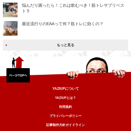
悩んだり困ったら！これは飲むべき！筋トレサプリベス
ト５
最近流行りのEAAって何？筋トレに効くの？
もっと見る
YAZIUPについて
YAZIUPとは？
利用規約
プライバシーポリシー
記事制作方針ガイドライン