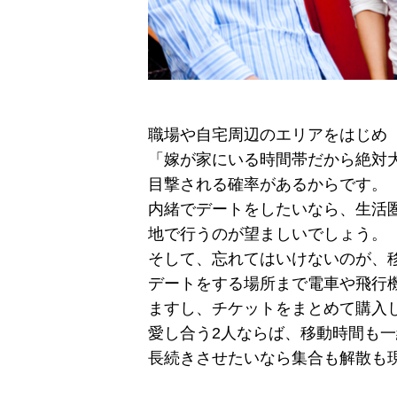
職場や自宅周辺のエリアをはじめ
「嫁が家にいる時間帯だから絶対
目撃される確率があるからです。
内緒でデートをしたいなら、生活
地で行うのが望ましいでしょう。
そして、忘れてはいけないのが、
デートをする場所まで電車や飛行
ますし、チケットをまとめて購入
愛し合う2人ならば、移動時間も
長続きさせたいなら集合も解散も