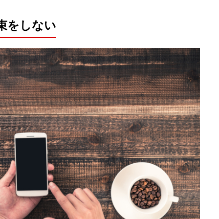
束をしない