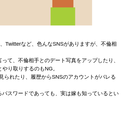
ok、Twitterなど、色んなSNSがありますが、不倫相
言って、不倫相手とのデート写真をアップしたり、
とやり取りするのもNG。
見られたり、履歴からSNSのアカウントがバレる
るパスワードであっても、実は嫁も知っているとい