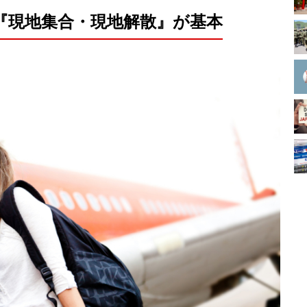
『現地集合・現地解散』が基本