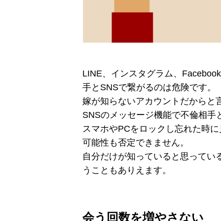
LINE、インスタグラム、Facebo
手とSNSで繋がるのは危険です。
嫁が知らないアカウントだからと
SNSのメッセージ機能で不倫相手
スマホやPCをロックし忘れた時に
可能性も否定できません。
自分だけが知っていると思ってい
うこともありえます。
会う回数を増やさない