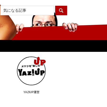
YAZIUP運営