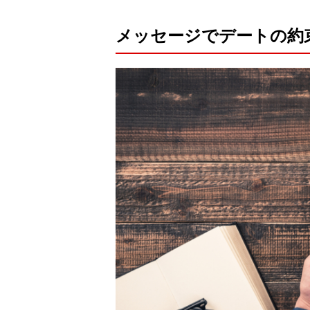
メッセージでデートの約