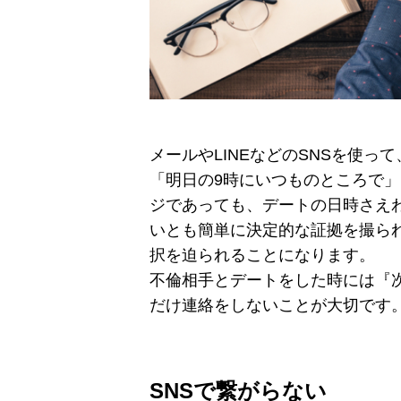
メールやLINEなどのSNSを使
「明日の9時にいつものところで
ジであっても、デートの日時さえ
いとも簡単に決定的な証拠を撮ら
択を迫られることになります。
不倫相手とデートをした時には『
だけ連絡をしないことが大切です
SNSで繋がらない