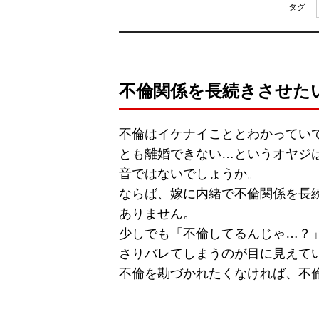
タグ
不倫関係を長続きさせた
不倫はイケナイこととわかってい
とも離婚できない…というオヤジ
音ではないでしょうか。
ならば、嫁に内緒で不倫関係を長
ありません。
少しでも「不倫してるんじゃ…？
さりバレてしまうのが目に見えて
不倫を勘づかれたくなければ、不