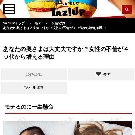
YAZIUPトップ
＞
モテ
＞
不倫/浮気
＞
あなたの奥さまは大丈夫ですか？女性の不倫が４０代から増える理由
あなたの奥さまは大丈夫ですか？女性の不倫が４
０代から増える理由
モテ
2017/10/11
YAZIUP運営
モテるのに一生懸命