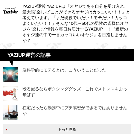
YAZIUP運営 YAZIUPは『オヤジである自分を受け入れ、
最大限“楽しむ”ことができるオヤジはカッコいい！！』と
考えています。「まだ現役でいたい！モテたい！カッコ
よくいたい！！」そんな40代～50代の男性の皆様にオヤ
ジを“楽しむ”情報を毎日お届けするYAZIUP！！『近所の
オヤジ達の中で一番カッコいいオヤジ』を目指しません
か？
YAZIUP運営の記事
脳科学的にモテるとは、こういうことだった
殴る蹴るならボクシンググッズ、これでストレスをぶっ
飛ばす
在宅だったら勤務中にプチ瞑想ができるではありません
か
もっと見る