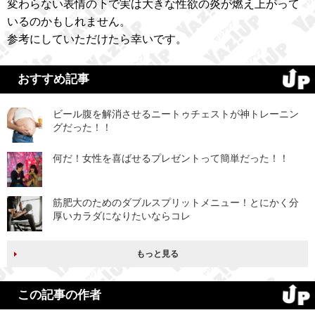
変わらない表情の下で実は大きな性欲の炎が燃え上がって
いるのかもしれません。
参考にしていただけたら幸いです。
おすすめ記事
ビール腹を解消させるニートゥチェストが神トレーニン
グだった！！
何だ！女性を喜ばせるプレゼントって簡単だった！！
筋肥大のためのダブルスプリットメニュー！とにかく分
厚いカラダになりたいならコレ
もっと見る
この記事の作者