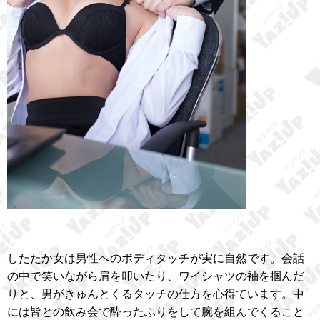
したたか女は男性へのボディタッチが実に自然です。会話
の中で笑いながら肩を叩いたり、ワイシャツの袖を掴んだ
りと、男がきゅんとくるタッチの仕方を心得ています。中
には皆との飲み会で酔ったふりをして腕を組んでくること