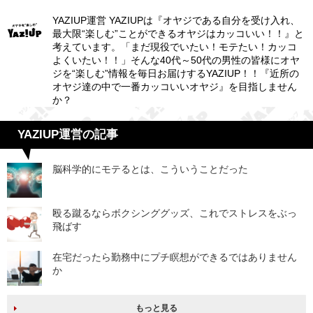
YAZIUP運営 YAZIUPは『オヤジである自分を受け入れ、
最大限“楽しむ”ことができるオヤジはカッコいい！！』と
考えています。「まだ現役でいたい！モテたい！カッコ
よくいたい！！」そんな40代～50代の男性の皆様にオヤ
ジを“楽しむ”情報を毎日お届けするYAZIUP！！『近所の
オヤジ達の中で一番カッコいいオヤジ』を目指しません
か？
YAZIUP運営の記事
脳科学的にモテるとは、こういうことだった
殴る蹴るならボクシンググッズ、これでストレスをぶっ
飛ばす
在宅だったら勤務中にプチ瞑想ができるではありません
か
もっと見る