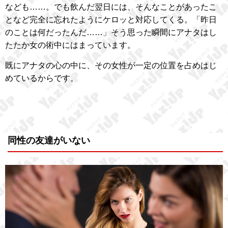
なども……。でも飲んだ翌日には、そんなことがあったこ
となど完全に忘れたようにケロッと対応してくる。「昨日
のことは何だったんだ……」そう思った瞬間にアナタはし
たたか女の術中にはまっています。
既にアナタの心の中に、その女性が一定の位置を占めはじ
めているからです。
同性の友達がいない