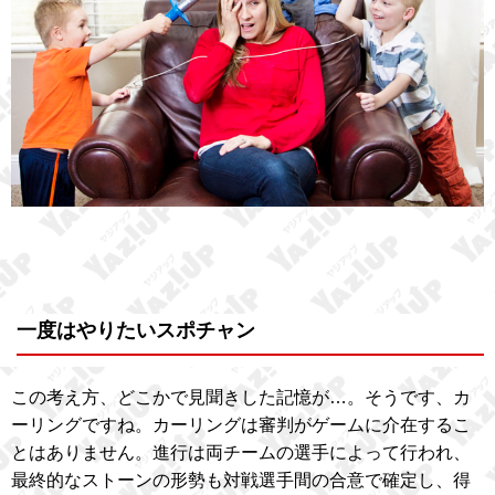
一度はやりたいスポチャン
この考え方、どこかで見聞きした記憶が…。そうです、カ
ーリングですね。カーリングは審判がゲームに介在するこ
とはありません。進行は両チームの選手によって行われ、
最終的なストーンの形勢も対戦選手間の合意で確定し、得