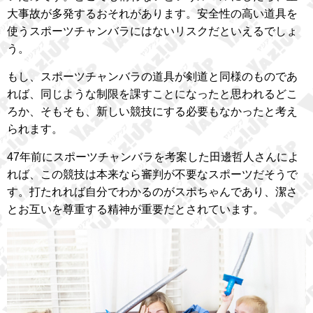
大事故が多発するおそれがあります。安全性の高い道具を
使うスポーツチャンバラにはないリスクだといえるでしょ
う。
もし、スポーツチャンバラの道具が剣道と同様のものであ
れば、同じような制限を課すことになったと思われるどこ
ろか、そもそも、新しい競技にする必要もなかったと考え
られます。
47年前にスポーツチャンバラを考案した田邊哲人さんによ
れば、この競技は本来なら審判が不要なスポーツだそうで
す。打たれれば自分でわかるのがスポちゃんであり、潔さ
とお互いを尊重する精神が重要だとされています。