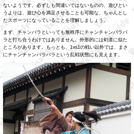
ないようです。必ずしも間違いではないものの、遊びとい
うよりは、遊び心を満足させることも可能な、ちゃんとし
たスポーツになっていることを理解しましょう。
まず、チャンバラといっても無秩序にチャンチャンバラバ
ラと打ち合うわけではありません。外形的には剣道に似た
ところがあります。もっとも、1vs1の戦い以外では、まさ
にチャンチャンバラバラという乱戦状態にも見えます。