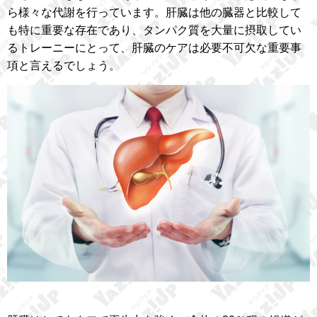
ら様々な代謝を行っています。肝臓は他の臓器と比較して
も特に重要な存在であり、タンパク質を大量に摂取してい
るトレーニーにとって、肝臓のケアは必要不可欠な重要事
項と言えるでしょう。