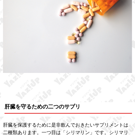
肝臓を守るための二つのサプリ
肝臓を保護するために是非飲んでおきたいサプリメントは
二種類あります。一つ目は「シリマリン」です。シリマリ