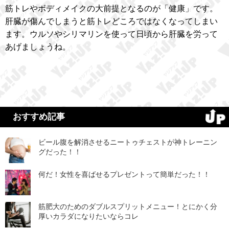
筋トレやボディメイクの大前提となるのが「健康」です。
肝臓が傷んでしまうと筋トレどころではなくなってしまい
ます。ウルソやシリマリンを使って日頃から肝臓を労って
あげましょうね。
おすすめ記事
ビール腹を解消させるニートゥチェストが神トレーニン
グだった！！
何だ！女性を喜ばせるプレゼントって簡単だった！！
筋肥大のためのダブルスプリットメニュー！とにかく分
厚いカラダになりたいならコレ