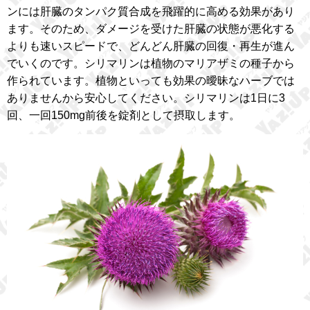
ンには肝臓のタンパク質合成を飛躍的に高める効果があり
ます。そのため、ダメージを受けた肝臓の状態が悪化する
よりも速いスピードで、どんどん肝臓の回復・再生が進ん
でいくのです。シリマリンは植物のマリアザミの種子から
作られています。植物といっても効果の曖昧なハーブでは
ありませんから安心してください。シリマリンは1日に3
回、一回150mg前後を錠剤として摂取します。