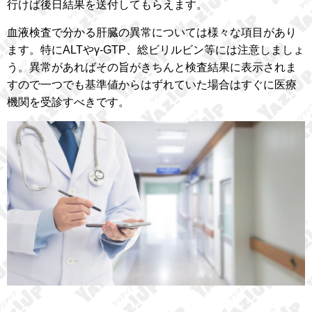
行けば後日結果を送付してもらえます。
血液検査で分かる肝臓の異常については様々な項目があり
ます。特にALTやγ-GTP、総ビリルビン等には注意しましょ
う。異常があればその旨がきちんと検査結果に表示されま
すので一つでも基準値からはずれていた場合はすぐに医療
機関を受診すべきです。