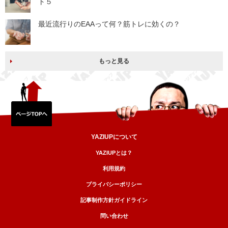
ト５
最近流行りのEAAって何？筋トレに効くの？
もっと見る
YAZIUPについて
YAZIUPとは？
利用規約
プライバシーポリシー
記事制作方針ガイドライン
問い合わせ