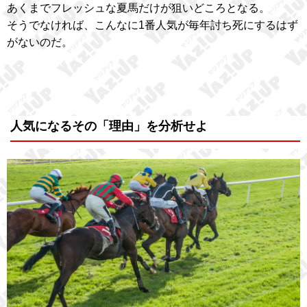
あくまでフレッシュな夏馬だけが狙いどころとなる。
そうでなければ、こんなに1番人気が毎年討ち死にするはず
がないのだ。
人気になるその「理由」を分析せよ