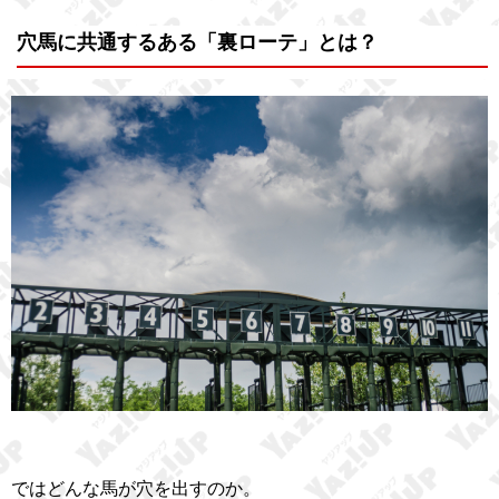
穴馬に共通するある「裏ローテ」とは？
ではどんな馬が穴を出すのか。