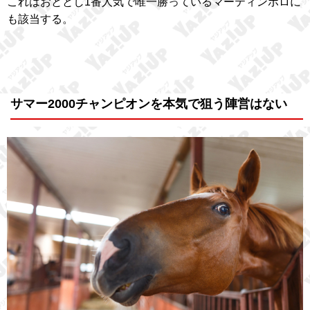
これはおととし1番人気で唯一勝っているマーティンボロに
も該当する。
サマー2000チャンピオンを本気で狙う陣営はない