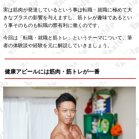
実は筋肉が発達しているという事は転職・就職に極めて大
きなプラスの影響を与えますし、筋トレが趣味であるとい
う事そのものも転職の際有利に働くのです。
今回は「転職・就職と筋トレ」というテーマについて、筆
者の体験談や経験を元に解説していきましょう。
健康アピールには筋肉・筋トレが一番