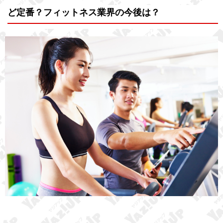
ど定番？フィットネス業界の今後は？