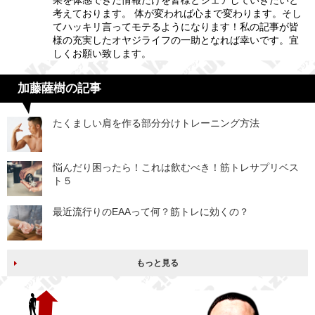
果を体感できた情報だけを皆様とシェアしていきたいと
考えております。 体が変われば心まで変わります。そし
てハッキリ言ってモテるようになります！私の記事が皆
様の充実したオヤジライフの一助となれば幸いです。宜
しくお願い致します。
加藤薩樹の記事
たくましい肩を作る部分分けトレーニング方法
悩んだり困ったら！これは飲むべき！筋トレサプリベス
ト５
最近流行りのEAAって何？筋トレに効くの？
もっと見る