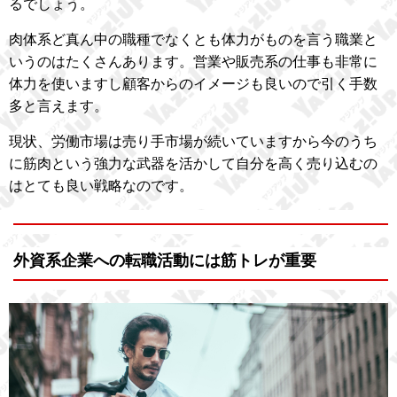
るでしょう。
肉体系ど真ん中の職種でなくとも体力がものを言う職業と
いうのはたくさんあります。営業や販売系の仕事も非常に
体力を使いますし顧客からのイメージも良いので引く手数
多と言えます。
現状、労働市場は売り手市場が続いていますから今のうち
に筋肉という強力な武器を活かして自分を高く売り込むの
はとても良い戦略なのです。
外資系企業への転職活動には筋トレが重要