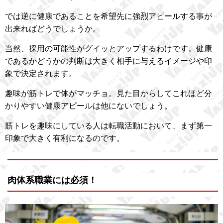
では逆に健康であることを希望先に強烈アピールする事が
出来ればどうでしょうか。
当然、採用の可能性がグイッとアップするわけです。健康
であるかどうかの判断は大きく相手に与えるイメージや印
象で決定されます。
趣味が筋トレで体がマッチョ。見た目からしてこれほど分
かりやすい健康アピールは他にないでしょう。
筋トレを趣味にしている人は転職活動において、まず第一
印象で大きく有利になるのです。
肉体系職業には必須！