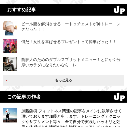
おすすめ記事
ビール腹を解消させるニートゥチェストが神トレーニン
グだった！！
何だ！女性を喜ばせるプレゼントって簡単だった！！
筋肥大のためのダブルスプリットメニュー！とにかく分
厚いカラダになりたいならコレ
もっと見る
この記事の作者
加藤薩樹 フィットネス関連の記事をメインに執筆させて
頂いております加藤と申します。トレーニングテクニッ
クやサプリメント等々、全て自分で実践しハッキリと効