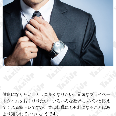
健康になりたい、カッコ良くなりたい、元気なプライベー
トタイムをおくりりたい…いろいろな欲求にズバンと応え
てくれる筋トレですが、実は転職にも有利になることはあ
まり知られていないようです。