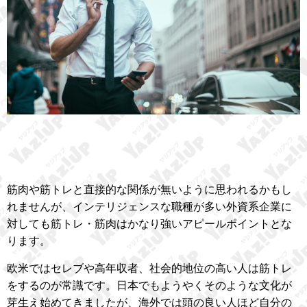
筋肉や筋トレと直接的な関係が無いように思われるかもし
れませんが、インテリジェンスな職種が多い外資系企業に
対しても筋トレ・筋肉はかなり強いアピールポイントとな
ります。
欧米ではセレブや高年収者、社会的地位の高い人は筋トレ
をするのが常識です。日本でもようやくそのような文化が
芽生え始めてきましたが、海外では頭の良い人ほど自分の