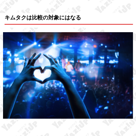
キムタクは比較の対象にはなる