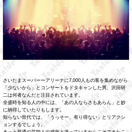
さいたまスーパーーアリーナに7,000人もの客を集めながら
「少ないから」とコンサートをドタキャンした男、沢田研
二は何者なんだと注目されています。
全盛時を知る人の中には、「あの人ならさもあらん」と妙
に納得していたりもします。
知らない世代では、「うっそー、有り得ない」とリアクシ
ョンするでしょう。
きっと普通の芸能人の感覚と違っているからこそできたこ