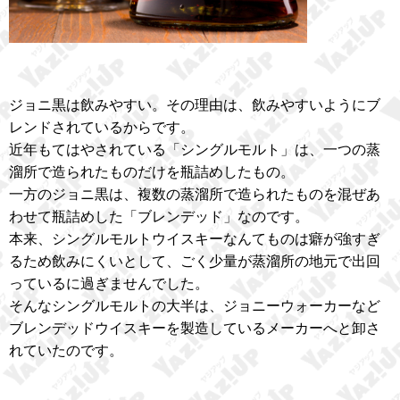
ジョニ黒は飲みやすい。その理由は、飲みやすいようにブ
レンドされているからです。
近年もてはやされている「シングルモルト」は、一つの蒸
溜所で造られたものだけを瓶詰めしたもの。
一方のジョニ黒は、複数の蒸溜所で造られたものを混ぜあ
わせて瓶詰めした「ブレンデッド」なのです。
本来、シングルモルトウイスキーなんてものは癖が強すぎ
るため飲みにくいとして、ごく少量が蒸溜所の地元で出回
っているに過ぎませんでした。
そんなシングルモルトの大半は、ジョニーウォーカーなど
ブレンデッドウイスキーを製造しているメーカーへと卸さ
れていたのです。