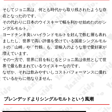
そしてジョニ黒は、何とも時代から取り残されたような存
在となったのです。
その代わりに日本のウイスキーで幅を利かせ始めたのがシ
ングルモルト。
ヨードチンキ臭いハイランドモルトを好んで飲む層も表れ
ましたし、世界で高い評価を受けている国産シングルモル
トの「山崎」や「竹鶴」も、逆輸入のような形で愛好家が
増えています。
その一方で、世界に目を転じるとジョニ黒は依然として世
界で最も飲まれているウイスキーなのです。
なぜか、それは飲みやすいしコストパフォーマンスに優れ
ているからに他なりません。
ブレンデッドよりシングルモルトという風潮