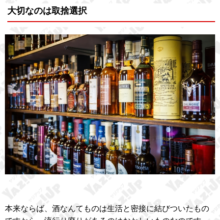
大切なのは取捨選択
本来ならば、酒なんてものは生活と密接に結びついたもの