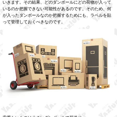
いきます。その結果、どのダンボールにどの荷物が入って
いるのか把握できない可能性があるのです。そのため、何
が入ったダンボールなのか把握するためにも、ラベルを貼
って管理しておくべきなのです。