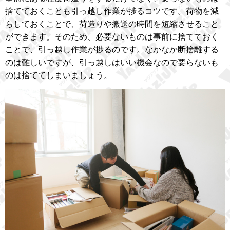
捨てておくことも引っ越し作業が捗るコツです。荷物を減
らしておくことで、荷造りや搬送の時間を短縮させること
ができます。そのため、必要ないものは事前に捨てておく
ことで、引っ越し作業が捗るのです。なかなか断捨離する
のは難しいですが、引っ越しはいい機会なので要らないも
のは捨ててしまいましょう。