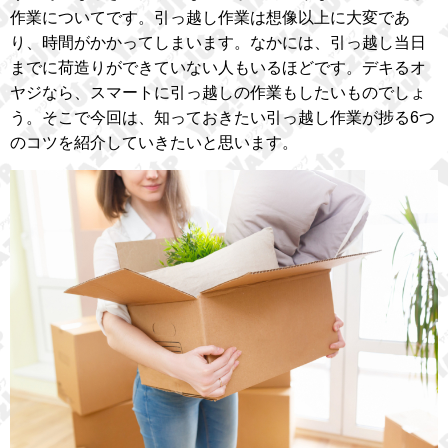
作業についてです。引っ越し作業は想像以上に大変であ
り、時間がかかってしまいます。なかには、引っ越し当日
までに荷造りができていない人もいるほどです。デキるオ
ヤジなら、スマートに引っ越しの作業もしたいものでしょ
う。そこで今回は、知っておきたい引っ越し作業が捗る6つ
のコツを紹介していきたいと思います。