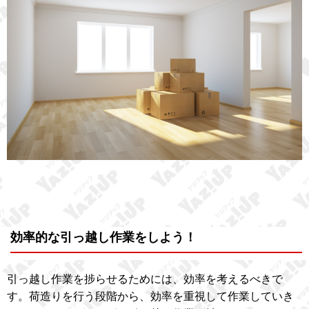
効率的な引っ越し作業をしよう！
引っ越し作業を捗らせるためには、効率を考えるべきで
す。荷造りを行う段階から、効率を重視して作業していき