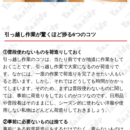
引っ越し作業が驚くほど捗る6つのコツ
①普段使わないものを荷造りしておく
引っ越し作業のコツは、当たり前ですが地道に作業をして
おくことです。引っ越し作業で大変になるのが荷造りで
す。なかには、一度の作業で荷造りを完了させたい人もい
ると思います。しかし、それではどうしても時間がかかっ
てしまいます。そのため、まずは普段使わないものに関し
ては、事前に荷造りをしておくのがコツなのです。日用品
や普段着はそのままにし、シーズン的に使わない洋服や使
用しない私物はどんどん荷造りしておきましょう。
②事前に必要ないものは捨てる
事前にある程度荷造りをするだけでなく、要らないものは