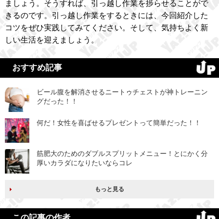
ましょう。そうすれば、引っ越し作業を捗らせることがで
きるのです。引っ越し作業をするときには、今回紹介した
コツをぜひ実践してみてください。そして、気持ちよく新
しい生活を迎えましょう。
おすすめ記事
ビール腹を解消させるニートゥチェストが神トレーニン
グだった！！
何だ！女性を喜ばせるプレゼントって簡単だった！！
筋肥大のためのダブルスプリットメニュー！とにかく分
厚いカラダになりたいならコレ
もっと見る
この記事の作者