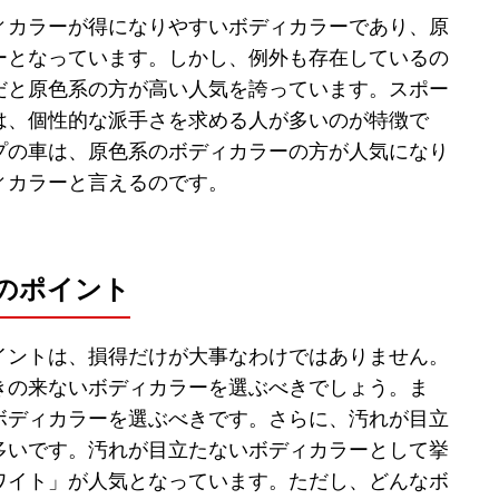
ィカラーが得になりやすいボディカラーであり、原
ーとなっています。しかし、例外も存在しているの
だと原色系の方が高い人気を誇っています。スポー
は、個性的な派手さを求める人が多いのが特徴で
プの車は、原色系のボディカラーの方が人気になり
ィカラーと言えるのです。
のポイント
イントは、損得だけが大事なわけではありません。
きの来ないボディカラーを選ぶべきでしょう。ま
ボディカラーを選ぶべきです。さらに、汚れが目立
多いです。汚れが目立たないボディカラーとして挙
ワイト」が人気となっています。ただし、どんなボ