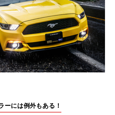
ラーには例外もある！