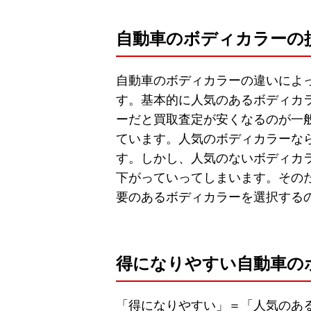
自動車のボディカラーの
自動車のボディカラーの違いによ
す。基本的に人気のあるボディカ
ーだと買取査定が安くなるのが一
ています。人気のボディカラーな
す。しかし、人気のないボディカ
下がっていってしまいます。その
要のあるボディカラーを選択する
得になりやすい自動車の
「得になりやすい」＝「人気のあ