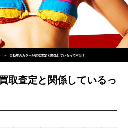
＞
自動車のカラーが買取査定と関係しているって本当？
買取査定と関係しているっ