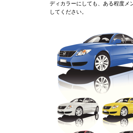
ディカラーにしても、ある程度メ
してください。