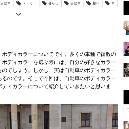
自動車
メーカー
暮らし
自動車
趣味
車
、ボディカラーについてです。多くの車種で複数の
。ボディカラーを選ぶ際には、自分の好きなカラー
ものでしょう。しかし、実は自動車のボディカラー
あるのです。そこで今回は、自動車のボディカラー
ボディカラーについて紹介していきたいと思いま
ラ