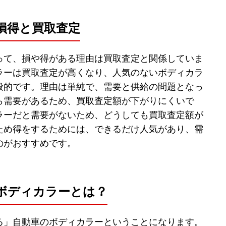
損得と買取査定
って、損や得がある理由は買取査定と関係していま
ラーは買取査定が高くなり、人気のないボディカラ
般的です。理由は単純で、需要と供給の問題となっ
ら需要があるため、買取査定額が下がりにくいで
ラーだと需要がないため、どうしても買取査定額が
ため得をするためには、できるだけ人気があり、需
のがおすすめです。
ボディカラーとは？
る」自動車のボディカラーということになります。