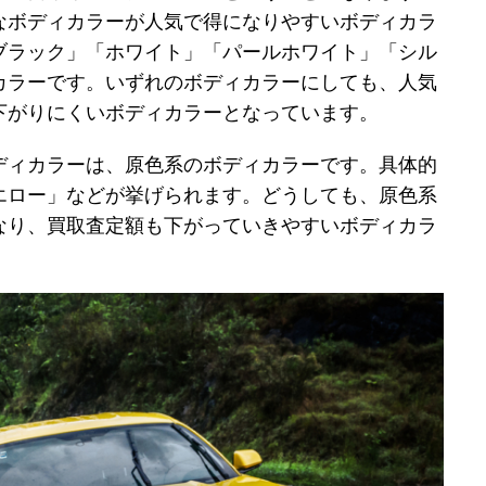
なボディカラーが人気で得になりやすいボディカラ
ブラック」「ホワイト」「パールホワイト」「シル
カラーです。いずれのボディカラーにしても、人気
下がりにくいボディカラーとなっています。
ディカラーは、原色系のボディカラーです。具体的
エロー」などが挙げられます。どうしても、原色系
なり、買取査定額も下がっていきやすいボディカラ