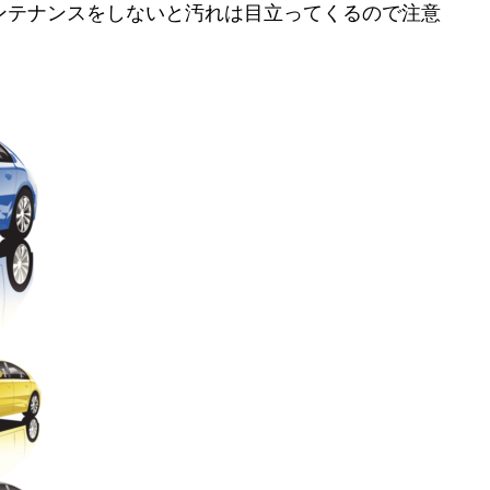
ンテナンスをしないと汚れは目立ってくるので注意