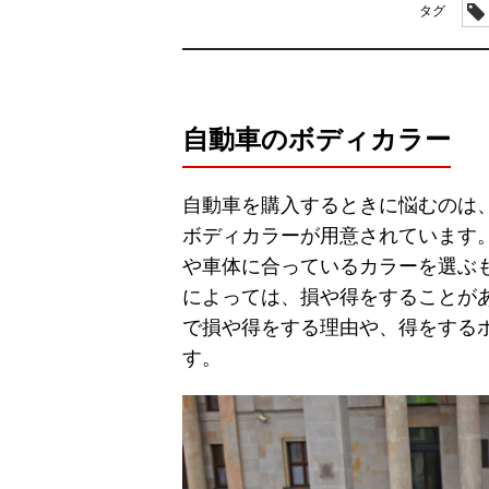
タグ
自動車のボディカラー
自動車を購入するときに悩むのは
ボディカラーが用意されています
や車体に合っているカラーを選ぶ
によっては、損や得をすることが
で損や得をする理由や、得をする
す。