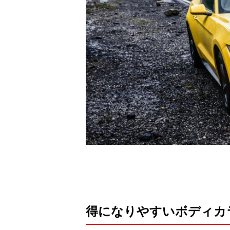
得になりやすいボディカ