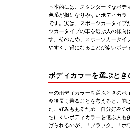
基本的には、スタンダードなボデ
色系が損になりやすいボディカラ
です。実は、スポーツカータイプ
ツカータイプの車を選ぶ人の傾向
す。そのため、スポーツカータイ
やすく、得になることが多いボデ
ボディカラーを選ぶとき
車のボディカラーを選ぶときのポ
今後長く乗ることを考えると、飽
た、好みもあるため、自分好みの
ちにくいボディカラーを選ぶ人も
げられるのが、「ブラック」「ホ