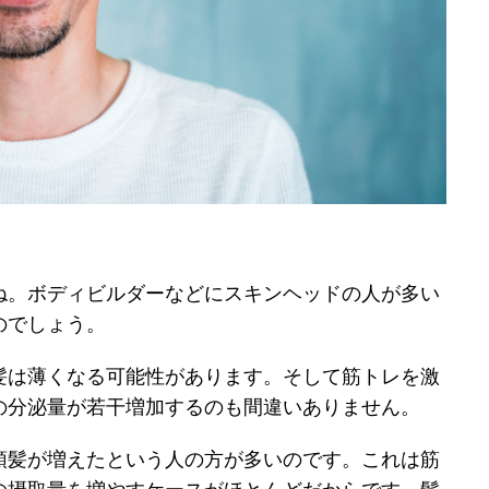
ね。ボディビルダーなどにスキンヘッドの人が多い
のでしょう。
髪は薄くなる可能性があります。そして筋トレを激
の分泌量が若干増加するのも間違いありません。
頭髪が増えたという人の方が多いのです。これは筋