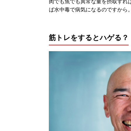
肉でも魚でも異常な量を摂取すれ
ば水中毒で病気になるのですから
筋トレをするとハゲる？