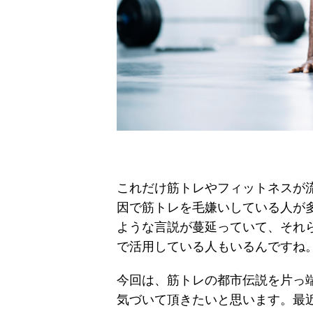
これだけ筋トレやフィットネスが
因で筋トレを毛嫌いしている人が
ような言説が蔓延っていて、それ
で活用している人もいるんですね
今回は、筋トレの都市伝説を片っ
気づいて頂きたいと思います。最