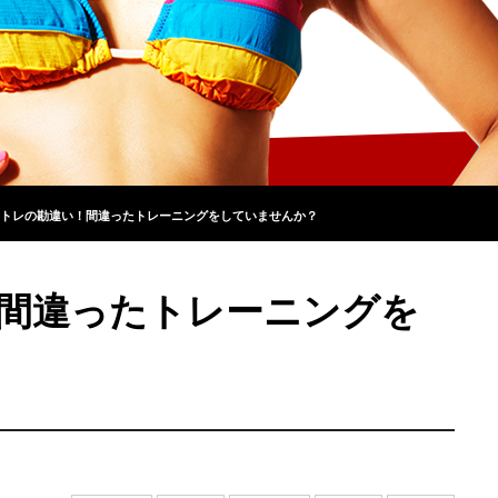
トレの勘違い！間違ったトレーニングをしていませんか？
間違ったトレーニングを