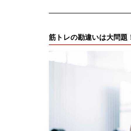
筋トレの勘違いは大問題