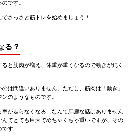
るのです。
んでさっさと筋トレを始めましょう！
なる？
すると筋肉が増え、体重が重くなるので動きが鈍く
いのは間違いありません。ただし、筋肉は「動き」
ジンのようなものです。
ら車が走らなくなる…なんて馬鹿な話はありません
なんてとても巨大でめちゃくちゃ重いですが、その
のです。