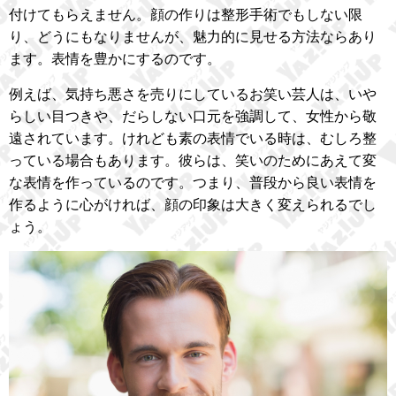
付けてもらえません。顔の作りは整形手術でもしない限
り、どうにもなりませんが、魅力的に見せる方法ならあり
ます。表情を豊かにするのです。
例えば、気持ち悪さを売りにしているお笑い芸人は、いや
らしい目つきや、だらしない口元を強調して、女性から敬
遠されています。けれども素の表情でいる時は、むしろ整
っている場合もあります。彼らは、笑いのためにあえて変
な表情を作っているのです。つまり、普段から良い表情を
作るように心がければ、顔の印象は大きく変えられるでし
ょう。