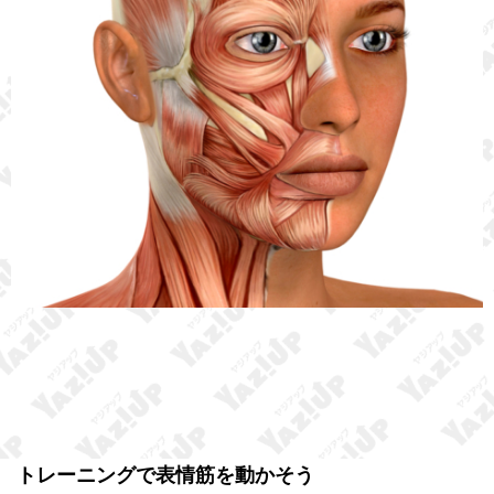
トレーニングで表情筋を動かそう