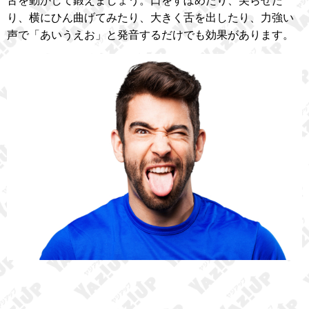
舌を動かして鍛えましょう。口をすぼめたり、尖らせた
り、横にひん曲げてみたり、大きく舌を出したり、力強い
声で「あいうえお」と発音するだけでも効果があります。