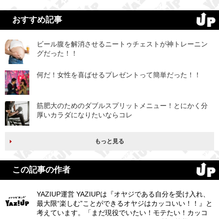
おすすめ記事
ビール腹を解消させるニートゥチェストが神トレーニン
グだった！！
何だ！女性を喜ばせるプレゼントって簡単だった！！
筋肥大のためのダブルスプリットメニュー！とにかく分
厚いカラダになりたいならコレ
もっと見る
この記事の作者
YAZIUP運営 YAZIUPは『オヤジである自分を受け入れ、
最大限“楽しむ”ことができるオヤジはカッコいい！！』と
考えています。「まだ現役でいたい！モテたい！カッコ