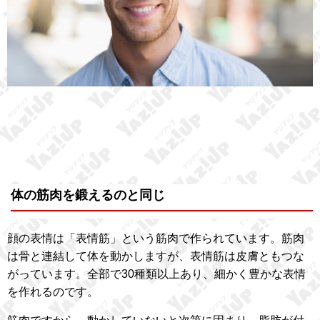
体の筋肉を鍛えるのと同じ
顔の表情は「表情筋」という筋肉で作られています。筋肉
は骨と連結して体を動かしますが、表情筋は皮膚ともつな
がっています。全部で30種類以上あり、細かく豊かな表情
を作れるのです。