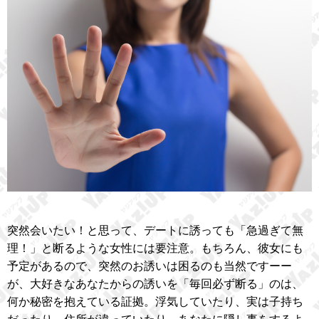
突然会いたい！と思って、デートに誘っても「急過ぎて無
理！」と断るような女性には要注意。もちろん、彼女にも
予定があるので、突然のお誘いは困るのも当然ですーー
が、大好きなあなたからの誘いを「毎回必ず断る」のは、
何か秘密を抱えている証拠。浮気していたり、実は子持ち