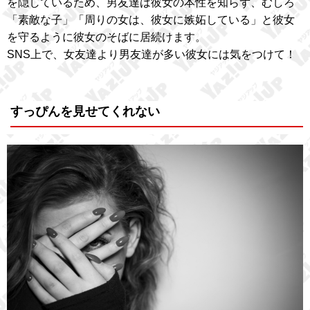
を隠しているため、男友達は彼女の本性を知らず、むしろ
「素敵な子」「周りの女は、彼女に嫉妬している」と彼女
を守るように彼女のそばに居続けます。
SNS上で、女友達より男友達が多い彼女には気をつけて！
すっぴんを見せてくれない