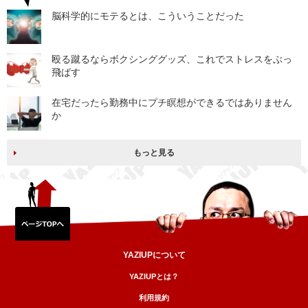
脳科学的にモテるとは、こういうことだった
殴る蹴るならボクシンググッズ、これでストレスをぶっ
飛ばす
在宅だったら勤務中にプチ瞑想ができるではありません
か
もっと見る
YAZIUPについて
YAZIUPとは？
利用規約