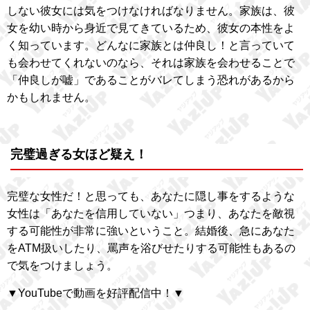
しない彼女には気をつけなければなりません。家族は、彼
女を幼い時から身近で見てきているため、彼女の本性をよ
く知っています。どんなに家族とは仲良し！と言っていて
も会わせてくれないのなら、それは家族を会わせることで
「仲良しが嘘」であることがバレてしまう恐れがあるから
かもしれません。
完璧過ぎる女ほど疑え！
完璧な女性だ！と思っても、あなたに隠し事をするような
女性は「あなたを信用していない」つまり、あなたを敵視
する可能性が非常に強いということ。結婚後、急にあなた
をATM扱いしたり、罵声を浴びせたりする可能性もあるの
で気をつけましょう。
▼YouTubeで動画を好評配信中！▼