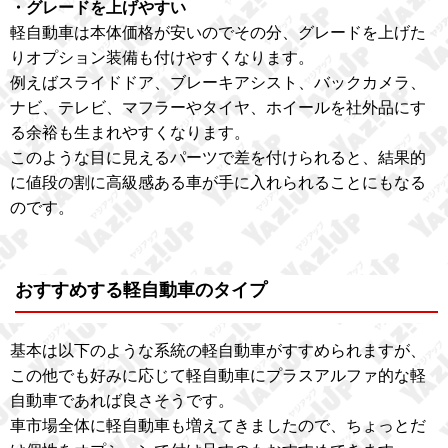
・グレードを上げやすい
軽自動車は本体価格が安いのでその分、グレードを上げた
りオプション装備も付けやすくなります。
例えばスライドドア、ブレーキアシスト、バックカメラ、
ナビ、テレビ、マフラーやタイヤ、ホイールを社外品にす
る余裕も生まれやすくなります。
このような目に見えるパーツで差を付けられると、結果的
に値段の割に高級感ある車が手に入れられることにもなる
のです。
おすすめする軽自動車のタイプ
基本は以下のような系統の軽自動車がすすめられますが、
この他でも好みに応じて軽自動車にプラスアルファ的な軽
自動車であれば良さそうです。
車市場全体に軽自動車も増えてきましたので、ちょっとだ