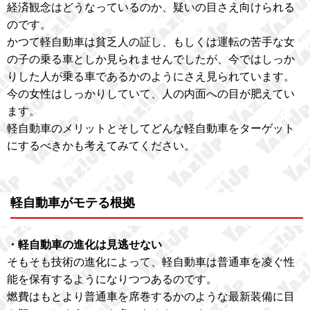
経済観念はどうなっているのか、疑いの目さえ向けられる
のです。
かつて軽自動車は貧乏人の証し、もしくは運転の苦手な女
の子の乗る車としか見られませんでしたが、今ではしっか
りした人が乗る車であるかのようにさえ見られています。
今の女性はしっかりしていて、人の内面への目が肥えてい
ます。
軽自動車のメリットとそしてどんな軽自動車をターゲット
にするべきかも考えてみてください。
軽自動車がモテる根拠
・軽自動車の進化は見逃せない
そもそも技術の進化によって、軽自動車は普通車を凌ぐ性
能を保有するようになりつつあるのです。
燃費はもとより普通車を席巻するかのような最新装備に目