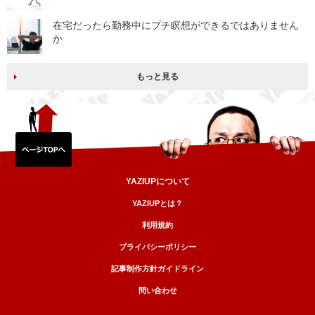
在宅だったら勤務中にプチ瞑想ができるではありません
か
もっと見る
YAZIUPについて
YAZIUPとは？
利用規約
プライバシーポリシー
記事制作方針ガイドライン
問い合わせ