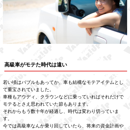
高級車がモテた時代は遠い
若い頃はバブルもあってか、車も結構なモテアイテムとし
て重宝されていました。
車種もアウディ、クラウンなどに乗っていればそれだけで
モテるとさえ思われていた節もあります。
それからもう数十年が経過し、時代は変わり切っていま
す。
今では高級車なんか乗り回していたら、将来の資金計画や