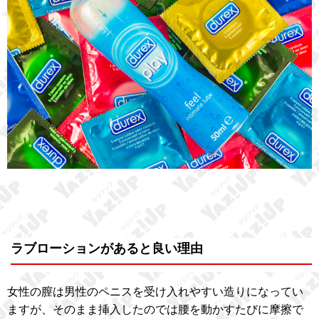
ラブローションがあると良い理由
女性の膣は男性のペニスを受け入れやすい造りになってい
ますが、そのまま挿入したのでは腰を動かすたびに摩擦で