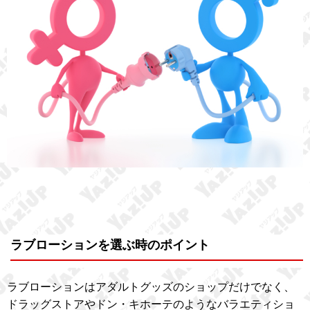
ラブローションを選ぶ時のポイント
ラブローションはアダルトグッズのショップだけでなく、
ドラッグストアやドン・キホーテのようなバラエティショ