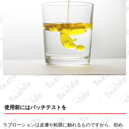
使用前にはパッチテストを
ラブローションは皮膚や粘膜に触れるものですから、初め