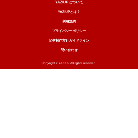
YAZIUPについて
YAZIUPとは？
利用規約
プライバシーポリシー
記事制作方針ガイドライン
問い合わせ
Copyright c YAZIUP All rights reserved.