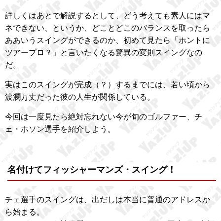
詳しくはあとで解説するとして、どう考えても素人にはマ
ネできない、というか、どことどこのバランスを取ったら
ああいうスイングができるのか、初めて見たら「ホントに
ツアープロ？」と言いたくなる驚異の変則スイングなの
だ。
実はこのスイングが完成（？）するまでには、若い頃から
波瀾万丈だった彼の人生が関係している。
今回は一度見たら絶対忘れない今が旬のゴルファー、チ
ェ・ホソン選手を紹介しよう。
名付けてフィッシャーマンズ・スイング！
チェ選手のスイングは、出だしは本当に普通のアドレスか
ら始まる。