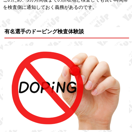
を検査側に通知しておく義務があるのです。
有名選手のドーピング検査体験談