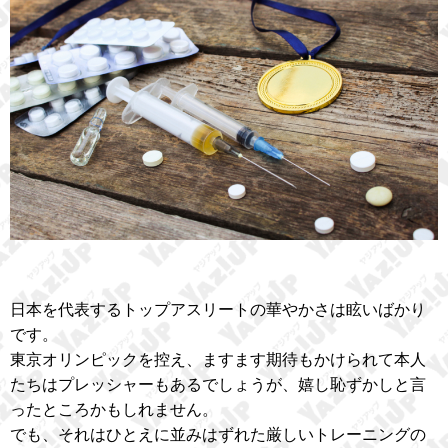
日本を代表するトップアスリートの華やかさは眩いばかり
です。
東京オリンピックを控え、ますます期待もかけられて本人
たちはプレッシャーもあるでしょうが、嬉し恥ずかしと言
ったところかもしれません。
でも、それはひとえに並みはずれた厳しいトレーニングの