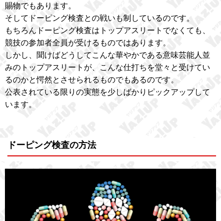
賜物でもあります。
そしてドーピング検査との戦いも制しているのです。
もちろんドーピング検査はトップアスリートでなくても、
競技の参加者全員が受けるものではあります。
しかし、聞けばどうしてこんな華やかである意味芸能人並
みのトップアスリートが、こんな仕打ちを堂々と受けてい
るのかと愕然とさせられるものでもあるのです。
公表されている限りの実態を少しばかりピックアップして
います。
ドーピング検査の方法